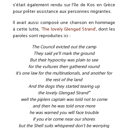
s’était également rendu sur l’île de Kos en Grèce
pour prêter assistance aux personnes migrantes.
Il avait aussi composé une chanson en hommage
à cette lutte,
‘The lovely Glengad Strand’
, dont les
paroles sont reproduites ici :
The Council evicted out the camp
They said ye’ll mark the ground
But their hypocrisy was plain to see
for the vultures then gathered round
it’s one law for the multinationals, and another for
the rest of the land
And the dogs they started tearing up
the lovely Glengad Strand*
well the piplers captain was told not to come
and then he was told once more
he was warned you will face trouble
if you e’er come near our shores
but the Shell suits whispered don’t be worrying