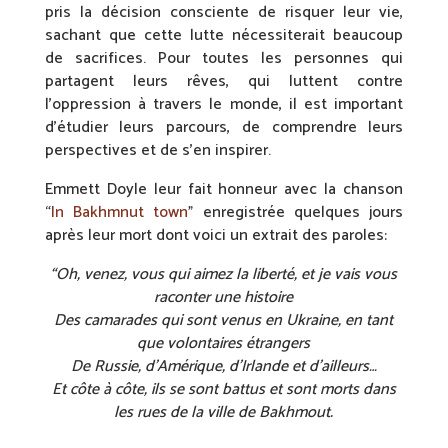
pris la décision consciente de risquer leur vie,
sachant que cette lutte nécessiterait beaucoup
de sacrifices. Pour toutes les personnes qui
partagent leurs rêves, qui luttent contre
l’oppression à travers le monde, il est important
d’étudier leurs parcours, de comprendre leurs
perspectives et de s’en inspirer.
Emmett Doyle leur fait honneur avec la chanson
“
In Bakhmnut town
” enregistrée quelques jours
après leur mort dont voici un extrait des paroles:
“Oh, venez, vous qui aimez la liberté, et je vais vous
raconter une histoire
Des camarades qui sont venus en Ukraine, en tant
que volontaires étrangers
De Russie, d’Amérique, d’Irlande et d’ailleurs…
Et côte à côte, ils se sont battus et sont morts dans
les rues de la ville de Bakhmout.