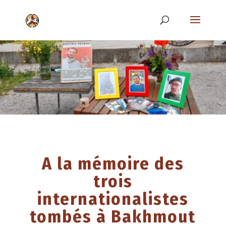
A la mémoire des
trois
internationalistes
tombés à Bakhmout