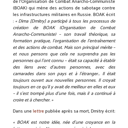
de l’Organisation de Combat Anarcho-Communiste
(BOAK) qui mène des actions de sabotage contre
les infrastructures militaires en Russie. BOAK écrit
:
« Dima [Dmitry] a participé à tous les processus de
création de BOAK (Organisation de Combat
Anarcho-Communiste) – son travail théorique, sa
formation pratique, l’organisation de l’entraînement
et des actions de combat. Mais son principal mérite –
et nous pensons que cela ne surprendra pas les
personnes qui l’ont connu – était sa capacité à établir
des liens avec d’autres personnes, avec des
camarades dans son pays et à l’étranger… Il était
toujours ouvert aux nouvelles personnes. Il croyait
toujours en ce qu’il y avait de meilleur en elles et eux
– il s’est trompé plus d’une fois, mais il a continué à
croire et à chercher. »
Dans une
lettre
publiée après sa mort, Dmitry écrit:
« BOAK est notre idée, née d’une croyance en la