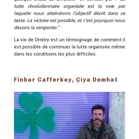
lutte révolutionnaire organisée est la voie par
laquelle nous atteindrons l’objectif décrit dans ce
texte. La victoire est possible, et c’est pourquoi nous
devons la remporter.”
La vie de Dmitry est un témoignage de comment il
est possible de continuer la lutte organisée même
dans les conditions les plus difficiles.
Finbar Cafferkey, Çiya Demhat