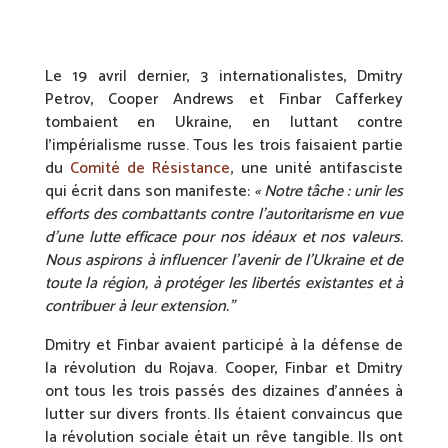
Le 19 avril dernier, 3 internationalistes, Dmitry
Petrov, Cooper Andrews et Finbar Cafferkey
tombaient en Ukraine, en luttant contre
l’impérialisme russe. Tous les trois faisaient partie
du
Comité de Résistance
, une unité antifasciste
qui écrit dans son manifeste:
« Notre tâche : unir les
efforts des combattants contre l’autoritarisme en vue
d’une lutte efficace pour nos idéaux et nos valeurs.
Nous aspirons à influencer l’avenir de l’Ukraine et de
toute la région, à protéger les libertés existantes et à
contribuer à leur extension.”
Dmitry et Finbar avaient participé à la défense de
la révolution du Rojava. Cooper, Finbar et Dmitry
ont tous les trois passés des dizaines d’années à
lutter sur divers fronts. Ils étaient convaincus que
la révolution sociale était un rêve tangible. Ils ont