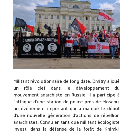
Militant révolutionnaire de long date, Dmitry a joué
un rôle clef dans le développement du
mouvement anarchiste en Russie. Il a participé à
l’attaque d’une station de police près de Moscou,
un événement important qui a marqué le début
d’une nouvelle génération d’actions de rébellion
anarchistes. Connu en tant que militant écologiste
investi dans la défense de la forêt de Khimki,