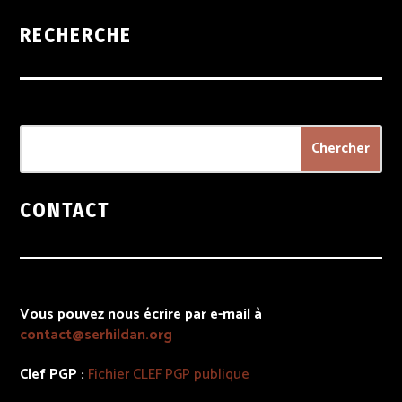
RECHERCHE
CONTACT
Vous pouvez nous écrire par e-mail à
contact@serhildan.org
Clef PGP :
Fichier
CLEF PGP
publique