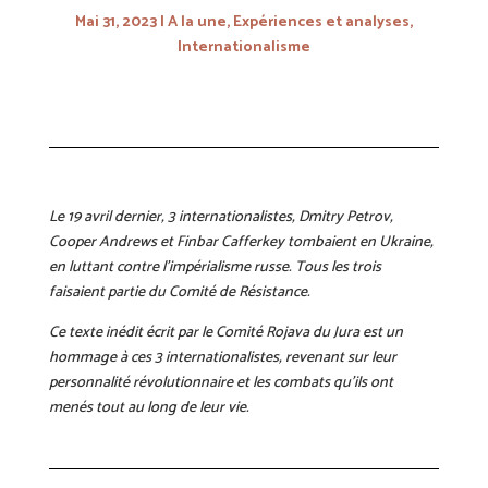
Mai 31, 2023
A la une
,
Expériences et analyses
,
Internationalisme
Le 19 avril dernier, 3 internationalistes, Dmitry Petrov,
Cooper Andrews et Finbar Cafferkey tombaient en Ukraine,
en luttant contre l’impérialisme russe. Tous les trois
faisaient partie du Comité de Résistance.
Ce texte inédit écrit par le Comité Rojava du Jura est un
hommage à ces 3 internationalistes, revenant sur leur
personnalité révolutionnaire et les combats qu’ils ont
menés tout au long de leur vie.