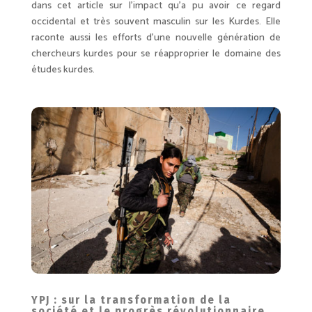
dans cet article sur l’impact qu’a pu avoir ce regard
occidental et très souvent masculin sur les Kurdes. Elle
raconte aussi les efforts d’une nouvelle génération de
chercheurs kurdes pour se réapproprier le domaine des
études kurdes.
YPJ : sur la transformation de la
société et le progrès révolutionnaire