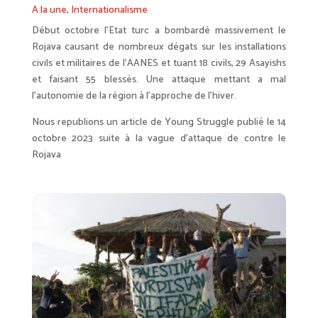
A la une
,
Internationalisme
Début octobre l’Etat turc a bombardé massivement le
Rojava causant de nombreux dégats sur les installations
civils et militaires de l’AANES et tuant 18 civils, 29 Asayishs
et faisant 55 blessés. Une attaque mettant a mal
l’autonomie de la région à l’approche de l’hiver.
Nous republions un article de Young Struggle publié le 14
octobre 2023 suite à la vague d’attaque de contre le
Rojava