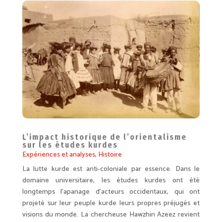
L’impact historique de l’orientalisme
sur les études kurdes
Expériences et analyses
,
Histoire
La lutte kurde est anti-coloniale par essence. Dans le
domaine universitaire, les études kurdes ont été
longtemps l’apanage d’acteurs occidentaux, qui ont
projeté sur leur peuple kurde leurs propres préjugés et
visions du monde. La chercheuse Hawzhin Azeez revient