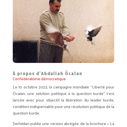
À propos d’Abdullah Öcalan
Confédéralisme démocratique
Le 10 octobre 2023, la campagne mondiale “Liberté pour
Öcalan, une solution politique à la question kurde” s’est
lancée avec pour objectif la libération du leader kurde,
condition indispensable pour une résolution politique de la
question kurde.
Serhildan publie une version abrégée de la brochure « La