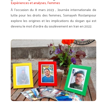
Expériences et analyses
,
Femmes
À l’occasion du 8 mars 2023 , Journée internationale de
lutte pour les droits des femmes, Somayeh Rostampour
explore les origines et les implications du slogan qui est
devenu le mot d’ordre du soulèvement en Iran en 2022.