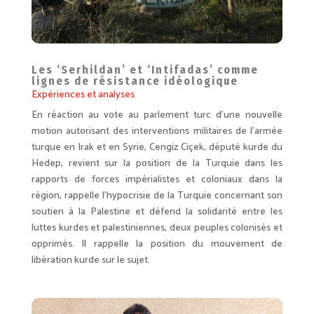
Les ‘Serhildan’ et ‘Intifadas’ comme
lignes de résistance idéologique
Expériences et analyses
En réaction au vote au parlement turc d’une nouvelle
motion autorisant des interventions militaires de l’armée
turque en Irak et en Syrie, Cengiz Ciçek, député kurde du
Hedep, revient sur la position de la Turquie dans les
rapports de forces impérialistes et coloniaux dans la
région, rappelle l’hypocrisie de la Turquie concernant son
soutien à la Palestine et défend la solidarité entre les
luttes kurdes et palestiniennes, deux peuples colonisés et
opprimés. Il rappelle la position du mouvement de
libération kurde sur le sujet.