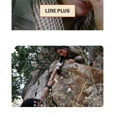
LIRE PLUS