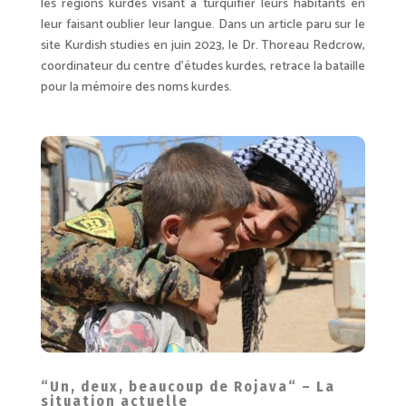
les régions kurdes visant à turquifier leurs habitants en
leur faisant oublier leur langue. Dans un article paru sur le
site Kurdish studies en juin 2023, le Dr. Thoreau Redcrow,
coordinateur du centre d’études kurdes, retrace la bataille
pour la mémoire des noms kurdes.
“Un, deux, beaucoup de Rojava“ – La
situation actuelle