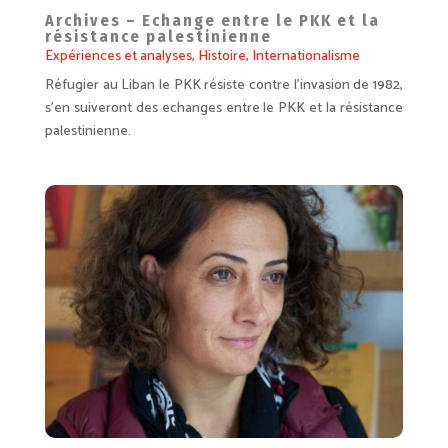
Archives – Echange entre le PKK et la
résistance palestinienne
Expériences et analyses
,
Histoire
,
Internationalisme
Réfugier au Liban le PKK résiste contre l’invasion de 1982,
s’en suiveront des echanges entre le PKK et la résistance
palestinienne.