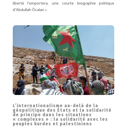
liberté l’emportera, une courte biographie politique
d’Abdullah Öcalan ».
L’internationalisme au-delà de la
géopolitique des États et la solidarité
de principe dans les situations
« complexes » : la solidarité avec les
peuples kurdes et palestiniens