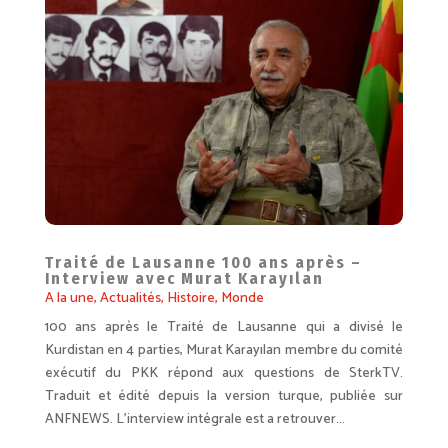
Traité de Lausanne 100 ans après –
Interview avec Murat Karayılan
A la une
,
Actualités
,
Histoire
,
Monde
100 ans après le Traité de Lausanne qui a divisé le
Kurdistan en 4 parties, Murat Karayılan membre du comité
exécutif du PKK répond aux questions de SterkTV.
Traduit et édité depuis la version turque, publiée sur
ANFNEWS. L'interview intégrale est a retrouver...