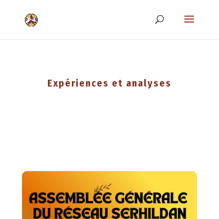
Expériences et analyses