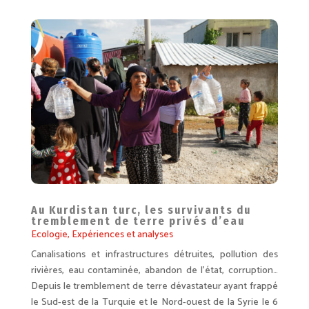
Au Kurdistan turc, les survivants du
tremblement de terre privés d’eau
Ecologie
,
Expériences et analyses
Canalisations et infrastructures détruites, pollution des
rivières, eau contaminée, abandon de l’état, corruption…
Depuis le tremblement de terre dévastateur ayant frappé
le Sud-est de la Turquie et le Nord-ouest de la Syrie le 6