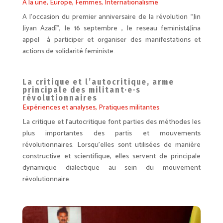
A la une
,
Europe
,
Femmes
,
Internationalisme
A l’occasion du premier anniversaire de la révolution “Jin
Jiyan Azadî”, le 16 septembre , le reseau feminist4Jina
appel à participer et organiser des manifestations et
actions de solidarité feministe.
La critique et l’autocritique, arme
principale des militant·e·s
révolutionnaires
Expériences et analyses
,
Pratiques militantes
La critique et l’autocritique font parties des méthodes les
plus importantes des partis et mouvements
révolutionnaires. Lorsqu’elles sont utilisées de manière
constructive et scientifique, elles servent de principale
dynamique dialectique au sein du mouvement
révolutionnaire.