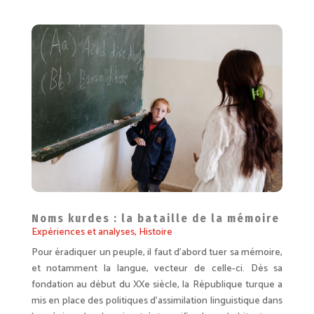
Noms kurdes : la bataille de la mémoire
Expériences et analyses
,
Histoire
Pour éradiquer un peuple, il faut d’abord tuer sa mémoire,
et notamment la langue, vecteur de celle-ci. Dès sa
fondation au début du XXe siècle, la République turque a
mis en place des politiques d’assimilation linguistique dans