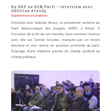
Du HDP au DEM Parti – Interview avec
Gülistan Atasöy
Expériences et analyses
Entretien avec Gülistan Aksoy, co-présidente sortante du
Parti démocratique des peuples (HDP), à Amed. À
l’occasion de la fin de son mandat, nous sommes revenus
avec elle sur l’année écoulée, marquée par un revers
électoral et une remise en question profonde du parti.
Éclairage d’une militante passée du champ syndical au
champ politique.