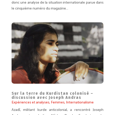
donc une analyse de la situation internationale parue dans
le cinquième numéro du magazine...
Sur la terre du Kurdistan colonisé –
discussion avec Joseph Andras
Expériences et analyses
,
Femmes
,
Internationalisme
Azadî, militant kurde anticolonial, a rencontré Joseph