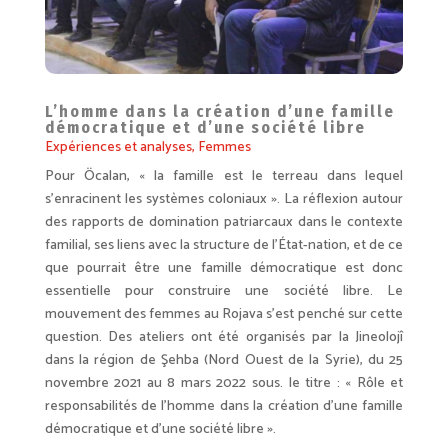
L’homme dans la création d’une famille
démocratique et d’une société libre
Expériences et analyses
,
Femmes
Pour Öcalan, « la famille est le terreau dans lequel
s’enracinent les systèmes coloniaux ». La réflexion autour
des rapports de domination patriarcaux dans le contexte
familial, ses liens avec la structure de l’État-nation, et de ce
que pourrait être une famille démocratique est donc
essentielle pour construire une société libre. Le
mouvement des femmes au Rojava s’est penché sur cette
question. Des ateliers ont été organisés par la Jineolojî
dans la région de Şehba (Nord Ouest de la Syrie), du 25
novembre 2021 au 8 mars 2022 sous. le titre : « Rôle et
responsabilités de l’homme dans la création d’une famille
démocratique et d’une société libre ».