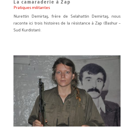
La camaraderie à Zap
Pratiques militantes
Nurettin Demirtaş, frère de Selahattin Demirtaş, nous
raconte ici trois histoires de la résistance à Zap (Bashur –
Sud Kurdistan).