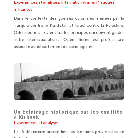
Expériences et analyses
,
Internationalisme
,
Pratiques
militantes
Dans le contexte des guerres coloniales menées par la
Turquie contre le Kurdistan et Israël contre la Palestine,
Ozlem Goner, revient sur les principes qui doivent guider
notre internationalisme. Ozlem Goner est professeure
associée au département de sociologie et...
Un éclairage historique sur les conflits
à Kirkouk
Expériences et analyses
Le 18 décembre auront lieu les élections provinciales de