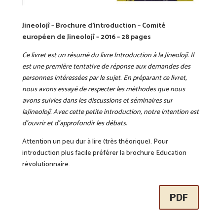
Jineolojî – Brochure d’introduction – Comité
européen de Jineolojî – 2016 – 28 pages
Ce livret est un résumé du livre Introduction à la Jineolojî. Il
est une première tentative de réponse aux demandes des
personnes intéressées par le sujet. En préparant ce livret,
nous avons essayé de respecter les méthodes que nous
avons suivies dans les discussions et séminaires sur
laJineolojî. Avec cette petite introduction, notre intention est
d’ouvrir et d’approfondir les débats.
Attention un peu dur à lire (très théorique). Pour
introduction plus facile préférer la brochure Education
révolutionnaire.
PDF