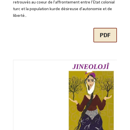
retrouvés au coeur de l’affrontement entre l’Etat colonial
turc et la population kurde désireuse d’autonomie et de
liberté…
PDF