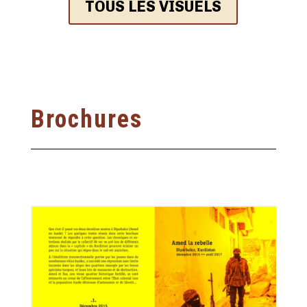
TOUS LES VISUELS
Brochures