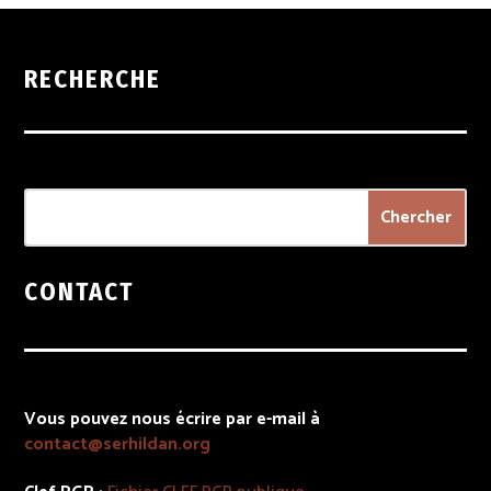
RECHERCHE
CONTACT
Vous pouvez nous écrire par e-mail à
contact@serhildan.org