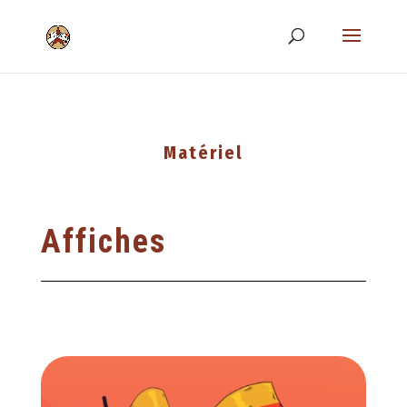
Matériel
Affiches