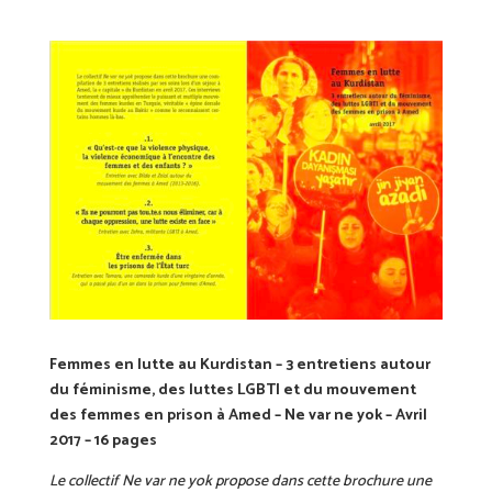
Femmes en lutte au Kurdistan – 3 entretiens autour
du féminisme, des luttes LGBTI et du mouvement
des femmes en prison à Amed – Ne var ne yok – Avril
2017 – 16 pages
Le collectif Ne var ne yok propose dans cette brochure une