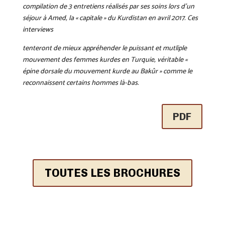
compilation de 3 entretiens réalisés par ses soins lors d’un
séjour à Amed, la « capitale » du Kurdistan en avril 2017. Ces
interviews
tenteront de mieux appréhender le puissant et mutliple
mouvement des femmes kurdes en Turquie, véritable «
épine dorsale du mouvement kurde au Bakûr » comme le
reconnaissent certains hommes là-bas.
PDF
TOUTES LES BROCHURES