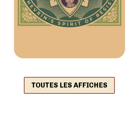
TOUTES LES AFFICHES