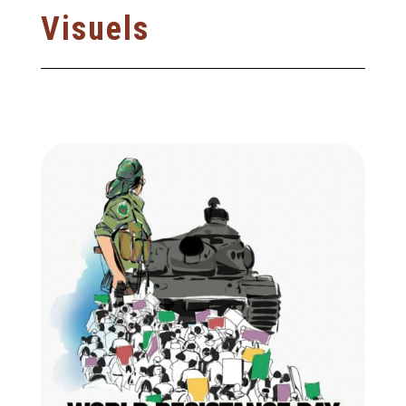
Visuels