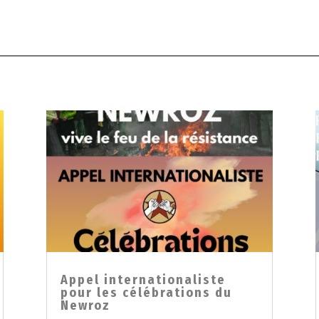
Appel internationaliste
pour les célébrations du
Newroz