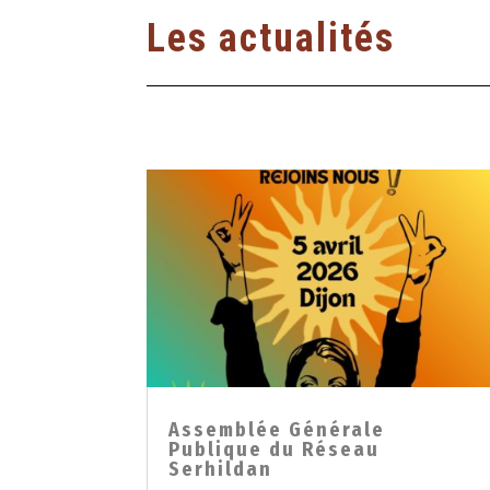
Les actualités
Assemblée Générale
Publique du Réseau
Serhildan