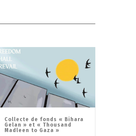
Collecte de fonds « Bihara
Gelan » et « Thousand
Madleen to Gaza »