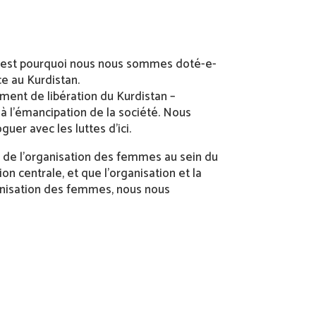
. C’est pourquoi nous nous sommes doté-e-
ce au Kurdistan.
ment de libération du Kurdistan –
à l’émancipation de la société. Nous
er avec les luttes d’ici.
 de l’organisation des femmes au sein du
n centrale, et que l’organisation et la
ganisation des femmes, nous nous