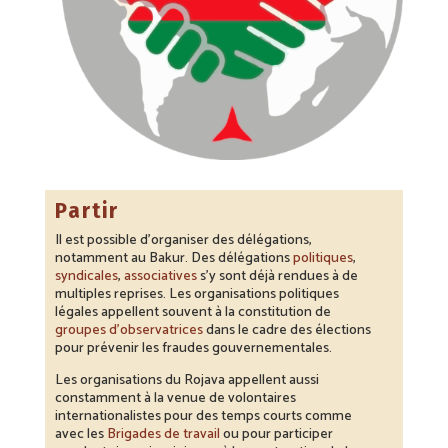
Partir
Il est possible d’organiser des délégations,
notamment au Bakur. Des délégations
politiques
,
syndicales
,
associatives
s’y sont déjà rendues à de
multiples reprises. Les organisations politiques
légales appellent souvent à la constitution de
groupes d’observatrices
dans le cadre des élections
pour prévenir les fraudes gouvernementales.
Les organisations du Rojava appellent aussi
constamment à la venue de volontaires
internationalistes pour des temps courts comme
avec les
Brigades de travail
ou pour participer