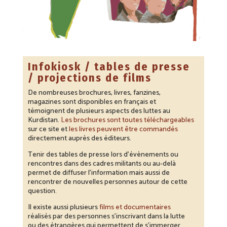
Infokiosk / tables de presse
/ projections de films
De nombreuses brochures, livres, fanzines,
magazines sont disponibles en français et
témoignent de plusieurs aspects des luttes au
Kurdistan.
Les brochures sont toutes téléchargeables
sur ce site et
les livres peuvent être commandés
directement auprès des éditeurs.
Tenir des tables de presse lors d’évènements ou
rencontres dans des cadres militants ou au-delà
permet de diffuser l’information mais aussi de
rencontrer de nouvelles personnes autour de cette
question.
Il existe aussi plusieurs
films et documentaires
réalisés par des personnes s’inscrivant dans la lutte
ou des étrangères qui permettent de s’immerger