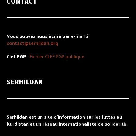
CONTACT
Vous pouvez nous écrire par e-mail à
contact@serhildan.org
Clef PGP :
Fichier
CLEF PGP
publique
SERHILDAN
Serhildan est un site d’information sur les luttes au
Kurdistan et un réseau internationaliste de solidarité.