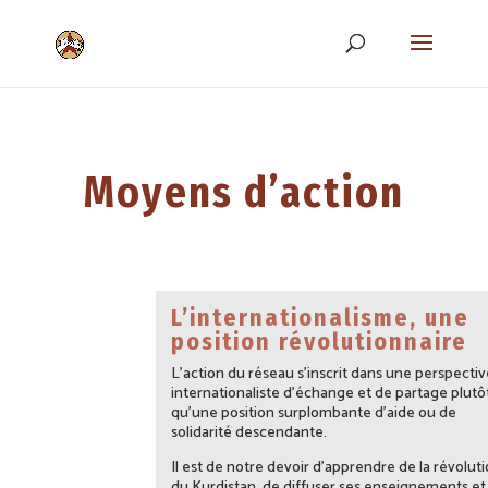
Moyens d’action
L’internationalisme, une
position révolutionnaire
L’action du réseau s’inscrit dans une perspectiv
internationaliste d’échange et de partage plutô
qu’une position surplombante d’aide ou de
solidarité descendante.
Il est de notre devoir d’apprendre de la révolut
du Kurdistan, de diffuser ses enseignements et