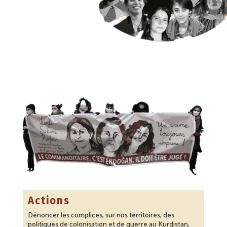
Actions
Dénoncer les complices, sur nos territoires, des
politiques de colonisation et de guerre au Kurdistan,