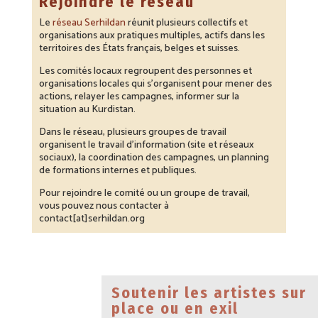
Rejoindre le réseau
Le
réseau Serhildan
réunit plusieurs collectifs et
organisations aux pratiques multiples, actifs dans les
territoires des États français, belges et suisses.
Les comités locaux regroupent des personnes et
organisations locales qui s’organisent pour mener des
actions, relayer les campagnes, informer sur la
situation au Kurdistan.
Dans le réseau, plusieurs groupes de travail
organisent le travail d’information (site et réseaux
sociaux), la coordination des campagnes, un planning
de formations internes et publiques.
Pour rejoindre le comité ou un groupe de travail,
vous pouvez nous contacter à
contact[at]serhildan.org
Soutenir les artistes sur
place ou en exil