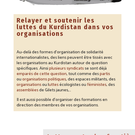
Relayer et soutenir les
luttes du Kurdistan dans vos
organisations
Au-delà des formes d’organisation de solidarité
internationalistes, des liens peuvent être tissés avec
les organisations au Kurdistan autour de question
spécifiques. Ainsi
plusieurs syndicats
se sont déjà
emparés de cette question
, tout comme des
partis
ou
organisations politiques
, des espaces militants, des
organisations
ou l
uttes
écologistes ou
féministes
, des
assemblées
de Gilets jaunes,…
Il est aussi possible d’organiser des formations en
direction des membres de vos organisations.