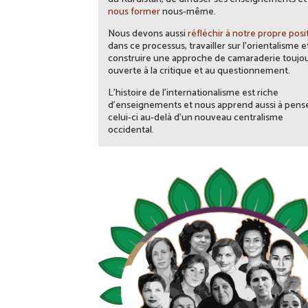
nous former
nous-même.
Nous devons aussi
réfléchir à notre propre posi
dans ce processus, travailler sur l’orientalisme e
construire une approche de camaraderie toujo
ouverte à la critique et au questionnement.
L’histoire de l’internationalisme est riche
d’enseignements et nous apprend aussi à pens
celui-ci au-delà d’un nouveau centralisme
occidental.