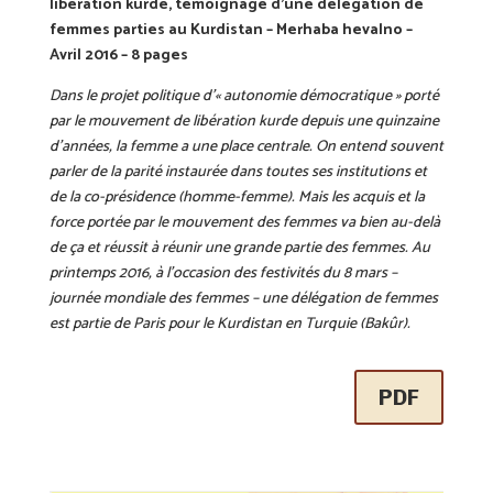
libération kurde, témoignage d’une délégation de
femmes parties au Kurdistan – Merhaba hevalno –
Avril 2016 – 8 pages
Dans le projet politique d’« autonomie démocratique » porté
par le mouvement de libération kurde depuis une quinzaine
d’années, la femme a une place centrale. On entend souvent
parler de la parité instaurée dans toutes ses institutions et
de la co-présidence (homme-femme). Mais les acquis et la
force portée par le mouvement des femmes va bien au-delà
de ça et réussit à réunir une grande partie des femmes. Au
printemps 2016, à l’occasion des festivités du 8 mars –
journée mondiale des femmes – une délégation de femmes
est partie de Paris pour le Kurdistan en Turquie (Bakûr).
PDF