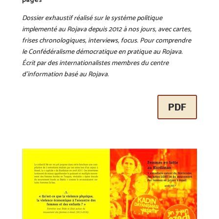
pages
Dossier exhaustif réalisé sur le système politique
implementé au Rojava depuis 2012 à nos jours, avec cartes,
frises chronologiques, interviews, focus. Pour comprendre
le Confédéralisme démocratique en pratique au Rojava.
Écrit par des internationalistes membres du centre
d’information basé au Rojava.
PDF