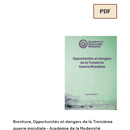
PDF
Brochure, Opportunités et dangers de la Troisième
guerre mondiale – Académie de la Modernité