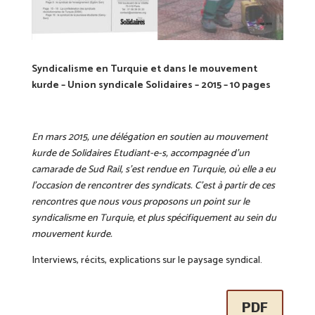
Syndicalisme en Turquie et dans le mouvement
kurde – Union syndicale Solidaires – 2015 – 10 pages
En mars 2015, une délégation en soutien au mouvement
kurde de Solidaires Etudiant-e-s, accompagnée d’un
camarade de Sud Rail, s’est rendue en Turquie, où elle a eu
l’occasion de rencontrer des syndicats. C’est à partir de ces
rencontres que nous vous proposons un point
sur le
syndicalisme en Turquie, et plus spécifiquement au sein du
mouvement kurde.
Interviews, récits, explications sur le paysage syndical.
PDF