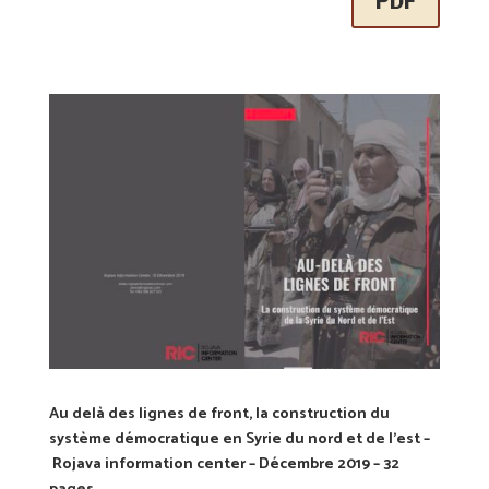
PDF
Au delà des lignes de front, la construction du
système démocratique en Syrie du nord et de l’est –
Rojava information center – Décembre 2019 – 32