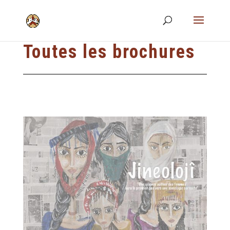
Toutes les brochures