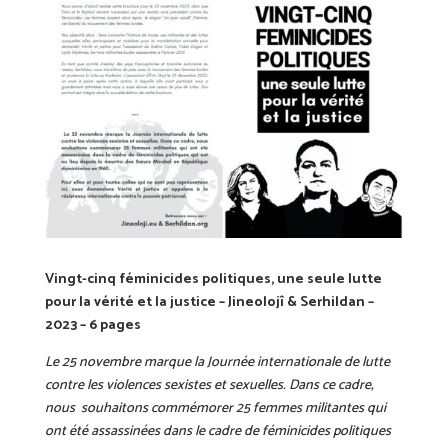
Vingt-cinq féminicides politiques, une seule lutte
pour la vérité et la justice – Jineolojî & Serhildan –
2023 – 6 pages
Le 25 novembre marque la Journée internationale de lutte
contre les violences sexistes et sexuelles. Dans ce cadre,
nous souhaitons commémorer 25 femmes militantes qui
ont été assassinées dans le cadre de féminicides politiques