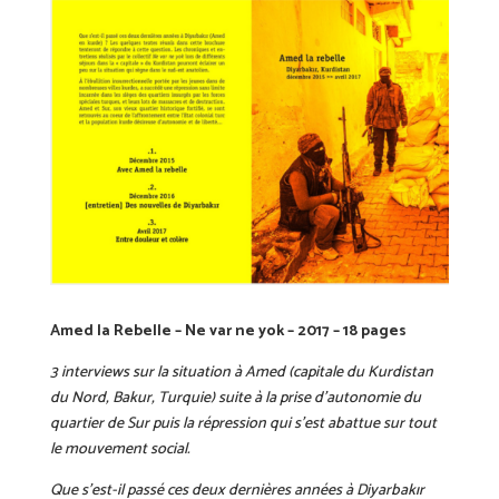
Amed la Rebelle – Ne var ne yok – 2017 – 18 pages
3 interviews sur la situation à Amed (capitale du Kurdistan
du Nord, Bakur, Turquie) suite à la prise d’autonomie du
quartier de Sur puis la répression qui s’est abattue sur tout
le mouvement social.
Que s’est-il passé ces deux dernières années à Diyarbakır