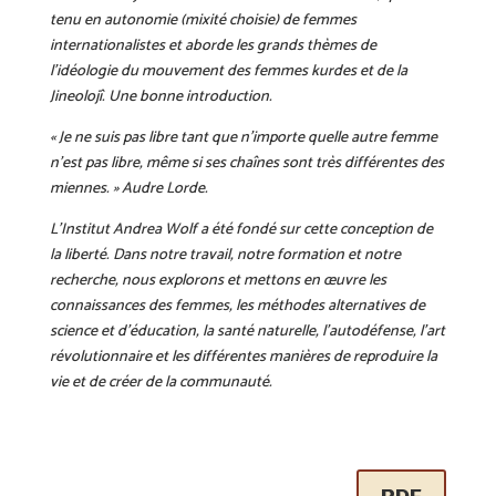
tenu en autonomie (mixité choisie) de femmes
internationalistes et aborde les grands thèmes de
l’idéologie du mouvement des femmes kurdes et de la
Jineolojî. Une bonne introduction.
« Je ne suis pas libre tant que n’importe quelle autre femme
n’est pas libre, même si ses chaînes sont très différentes des
miennes. » Audre Lorde.
L’Institut Andrea Wolf a été fondé sur cette conception de
la liberté. Dans notre travail, notre formation et notre
recherche, nous explorons et mettons en œuvre les
connaissances des femmes, les méthodes alternatives de
science et d’éducation, la santé naturelle, l’autodéfense, l’art
révolutionnaire et les différentes manières de reproduire la
vie et de créer de la communauté.