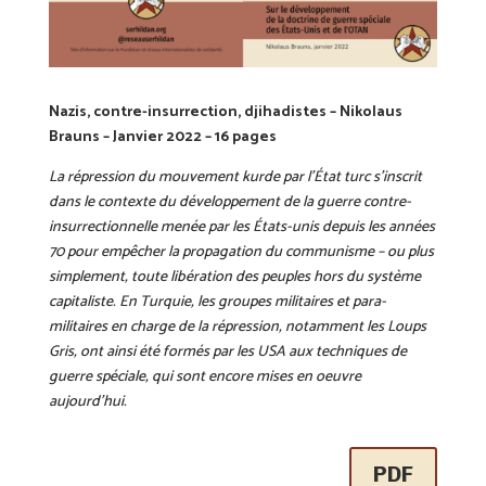
Nazis, contre-insurrection, djihadistes – Nikolaus
Brauns – Janvier 2022 – 16 pages
La répression du mouvement kurde par l’État turc s’inscrit
dans le contexte du développement de la guerre contre-
insurrectionnelle menée par les États-unis depuis les années
70 pour empêcher la propagation du communisme – ou plus
simplement, toute libération des peuples hors du système
capitaliste. En Turquie, les groupes militaires et para-
militaires en charge de la répression, notamment les Loups
Gris, ont ainsi été formés par les USA aux techniques de
guerre spéciale, qui sont encore mises en oeuvre
aujourd’hui.
PDF