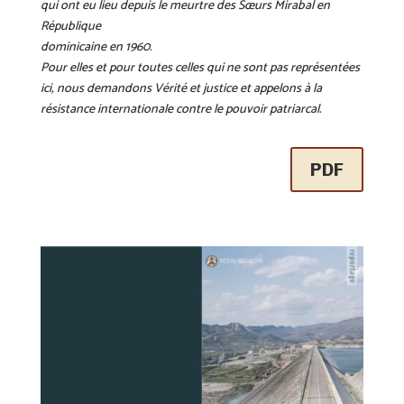
qui ont eu lieu depuis le meurtre des Sœurs Mirabal en
République
dominicaine en 1960.
Pour elles et pour toutes celles qui ne sont pas représentées
ici, nous demandons Vérité et justice et appelons à la
résistance internationale contre le pouvoir patriarcal.
PDF