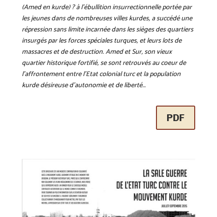
(Amed en kurde) ? à l’ébullition insurrectionnelle portée par
les jeunes dans de nombreuses villes kurdes, a succédé une
répression sans limite incarnée dans les sièges des quartiers
insurgés par les forces spéciales turques, et leurs lots de
massacres et de destruction. Amed et Sur, son vieux
quartier historique fortifié, se sont retrouvés au coeur de
l’affrontement entre l’Etat colonial turc et la population
kurde désireuse d’autonomie et de liberté…
PDF