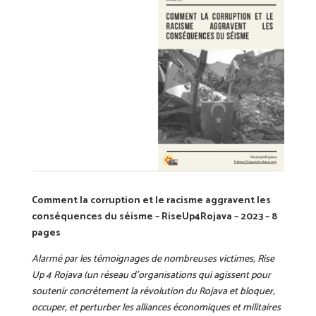
Comment la corruption et le racisme aggravent les
conséquences du séisme – RiseUp4Rojava – 2023 – 8
pages
Alarmé par les témoignages de nombreuses victimes, Rise
Up 4 Rojava (un réseau d’organisations qui agissent pour
soutenir concrètement la révolution du Rojava et bloquer,
occuper, et perturber les alliances économiques et militaires