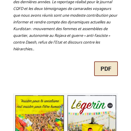
des dernières années. Le reportage réalisé pour le journal
CQFD et les deux témoignages de camarades voyageurs
que nous avons réunis sont une modeste contribution pour
informer et rendre compte des dynamiques actuelles au
Kurdistan : mouvement des femmes et assemblées de
quartier, autonomie au Rojava et guerre « anti-fasciste »
contre Daesh, refus de l’Etat et discours contre les
hiérarchies…
PDF