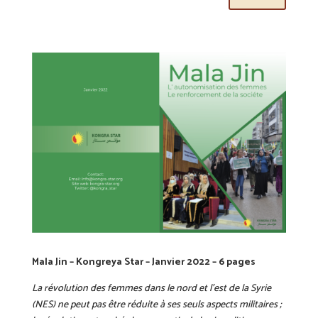
Mala Jin – Kongreya Star – Janvier 2022 – 6 pages
La révolution des femmes dans le nord et l’est de la Syrie
(NES) ne peut pas être réduite à ses seuls aspects militaires ;