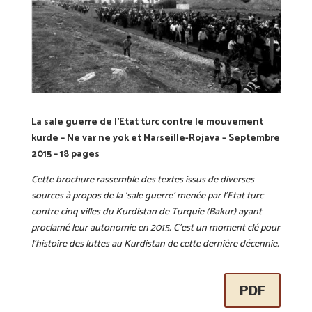
La sale guerre de l’Etat turc contre le mouvement
kurde – Ne var ne yok et Marseille-Rojava – Septembre
2015 – 18 pages
Cette brochure rassemble des textes issus de diverses
sources à propos de la ‘sale guerre’ menée par l’Etat turc
contre cinq villes du Kurdistan de Turquie (Bakur) ayant
proclamé leur autonomie en 2015. C’est un moment clé pour
l’histoire des luttes au Kurdistan de cette dernière décennie.
PDF