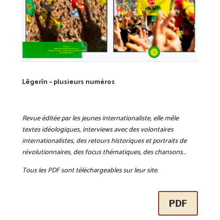
Lêgerîn – plusieurs numéros
Revue éditée par les jeunes internationaliste, elle mêle
textes idéologiques, interviews avec des volontaires
internationalistes, des retours historiques et portraits de
révolutionnaires, des focus thématiques, des chansons…
Tous les PDF sont téléchargeables sur leur site.
PDF