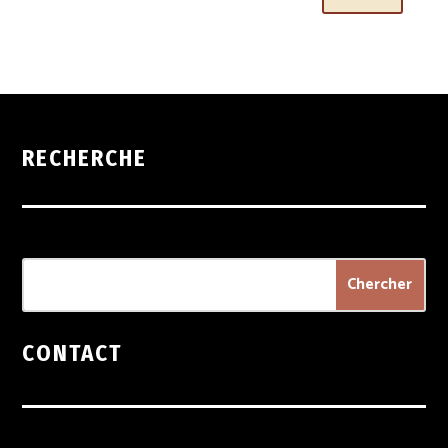
RECHERCHE
CONTACT