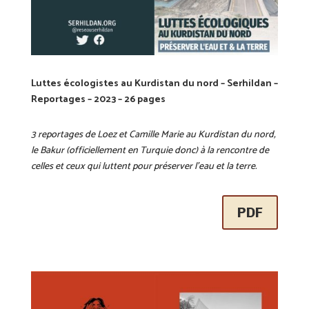
Luttes écologistes au Kurdistan du nord – Serhildan –
Reportages – 2023 – 26 pages
3 reportages de Loez et Camille Marie au Kurdistan du nord,
le Bakur (officiellement en Turquie donc) à la rencontre de
celles et ceux qui luttent pour préserver l’eau et la terre.
PDF