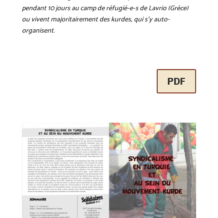
pendant 10 jours au camp de réfugié-e-s de Lavrio (Grèce)
ou vivent majoritairement des kurdes, qui s’y auto-
organisent.
PDF