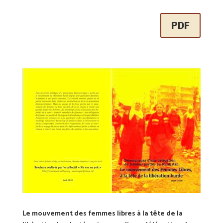
PDF
Le mouvement des femmes libres à la tête de la