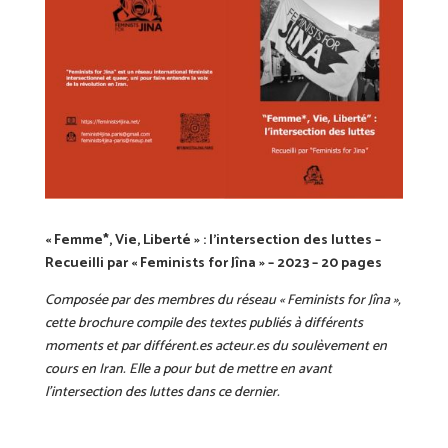
« Femme*, Vie, Liberté » : l’intersection des luttes –
Recueilli par « Feminists for Jîna » – 2023 – 20 pages
Composée par des membres du réseau « Feminists for Jîna »,
cette brochure compile des textes publiés à différents
moments et par différent.es acteur.es du soulèvement en
cours en Iran. Elle a pour but de mettre en avant
l’intersection des luttes dans ce dernier.