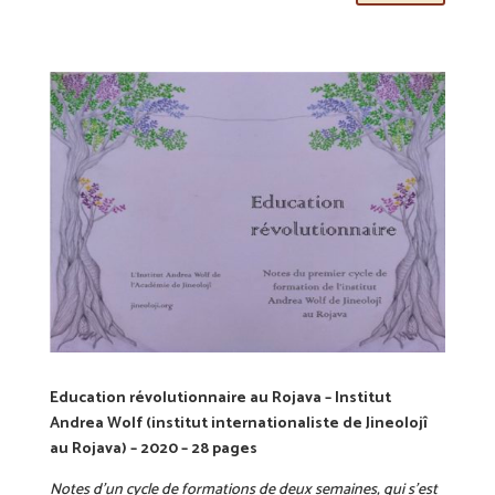
Education révolutionnaire au Rojava – Institut
Andrea Wolf (institut internationaliste de Jineolojî
au Rojava) – 2020 – 28 pages
Notes d’un cycle de formations de deux semaines, qui s’est