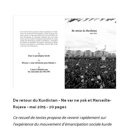
De retour du Kurdistan – Ne var ne yok et Marseille-
Rojava – mai 2015 – 20 pages
Ce recueil de textes propose de revenir rapidement sur
l’expérience du mouvement d’émancipation sociale kurde