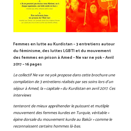
Femmes en lutte au Kurdistan – 3 entretiens autour
du féminisme, des luttes LGBTI et du mouvement
des femmes en prison à Amed – Ne var ne yok – Avril
2017 – 16 pages
Le collectif Ne var ne yok propose dans cette brochure une
compilation de 3 entretiens réalisés par ses soins lors d’un
séjour à Amed, la « capitale » du Kurdistan en avril 2017. Ces
interviews
tenteront de mieux appréhender le puissant et mutliple
mouvement des femmes kurdes en Turquie, véritable «
épine dorsale du mouvement kurde au Bakûr » comme le
reconnaissent certains hommes là-bas.