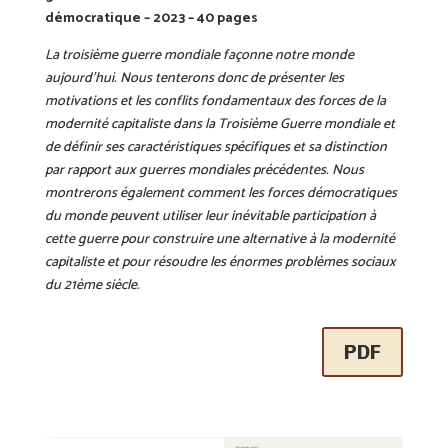
démocratique – 2023 – 40 pages
La troisième guerre mondiale façonne notre monde
aujourd’hui. Nous tenterons donc de présenter les
motivations et les conflits fondamentaux des forces de la
modernité capitaliste dans la Troisième Guerre mondiale et
de définir ses caractéristiques spécifiques et sa distinction
par rapport aux guerres mondiales précédentes. Nous
montrerons également comment les forces démocratiques
du monde peuvent utiliser leur inévitable participation à
cette guerre pour construire une alternative à la modernité
capitaliste et pour résoudre les énormes problèmes sociaux
du 21ème siècle.
PDF