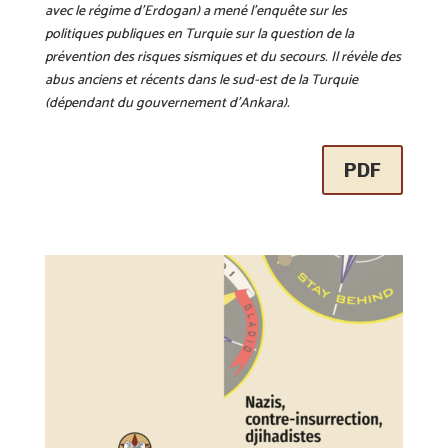
avec le régime d’Erdogan) a mené l’enquête sur les
politiques publiques en Turquie sur la question de la
prévention des risques sismiques et du secours. Il révèle des
abus anciens et récents dans le sud-est de la Turquie
(dépendant du gouvernement d’Ankara).
PDF