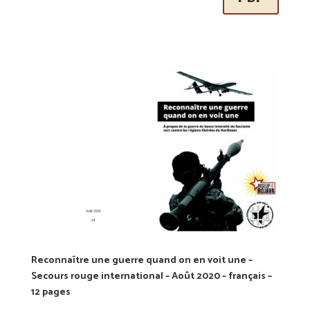
Reconnaître une guerre quand on en voit une –
Secours rouge international – Août 2020 – français –
12 pages