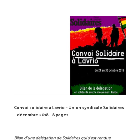
Convoi solidaire à Lavrio – Union syndicale Solidaires
– décembre 2018 – 8 pages
Bilan d’une délégation de Solidaires qui s’est rendue