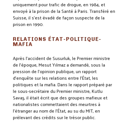
uniquement pour trafic de drogue, en 1984, et
envoyé à la prison de la Santé à Paris. Transféré en
Suisse, il s’est évadé de façon suspecte de la
prison en 1990.
RELATIONS ÉTAT-POLITIQUE-
MAFIA
Après l’accident de Susurluk, le Premier ministre
de l’époque, Mesut Yılmaz a demandé, sous la
pression de l’opinion publique, un rapport
d’enquête sur les relations entre l’État, les
politiques et la mafia. Dans le rapport préparé par
le sous-secrétaire du Premier ministre, Kutlu
Savaş, il était écrit que des groupes mafieux et
nationalistes commettaient des meurtres à
l’étranger au nom de l’État, au su du MIT, en
prélevant des crédits sur le trésor public.