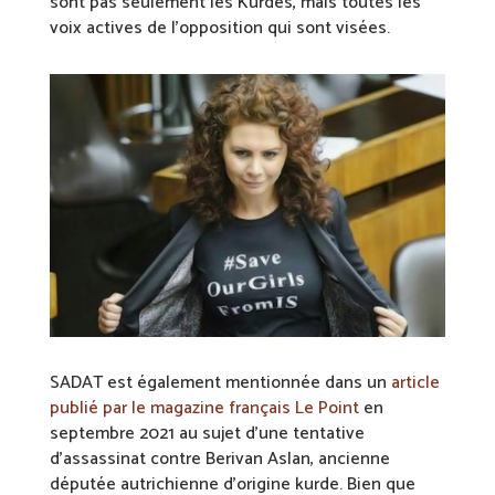
sont pas seulement les Kurdes, mais toutes les
voix actives de l’opposition qui sont visées.
SADAT est également mentionnée dans un
article
publié par le magazine français Le Point
en
septembre 2021 au sujet d’une tentative
d’assassinat contre Berivan Aslan, ancienne
députée autrichienne d’origine kurde. Bien que