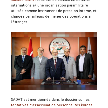
internationale), une organisation paramilitaire
utilisée comme instrument de pression interne, et
chargée par ailleurs de mener des opérations à
l’étranger.
SADAT est mentionnée dans le dossier sur les
tentatives d’assassinat de personnalités kurdes