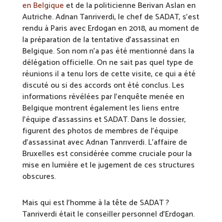
en Belgique
et de la politicienne Berivan Aslan en
Autriche. Adnan Tanriverdi, le chef de SADAT, s’est
rendu à Paris avec Erdogan en 2018, au moment de
la préparation de la tentative d’assassinat en
Belgique. Son nom n’a pas été mentionné dans la
délégation officielle. On ne sait pas quel type de
réunions il a tenu lors de cette visite, ce qui a été
discuté ou si des accords ont été conclus. Les
informations révélées par l’enquête menée en
Belgique montrent également les liens entre
l’équipe d’assassins et SADAT. Dans le dossier,
figurent des photos de membres de l’équipe
d’assassinat avec Adnan Tanrıverdi. L’affaire de
Bruxelles est considérée comme cruciale pour la
mise en lumière et le jugement de ces structures
obscures.
Mais qui est l’homme à la tête de SADAT ?
Tanriverdi était le conseiller personnel d’Erdogan.