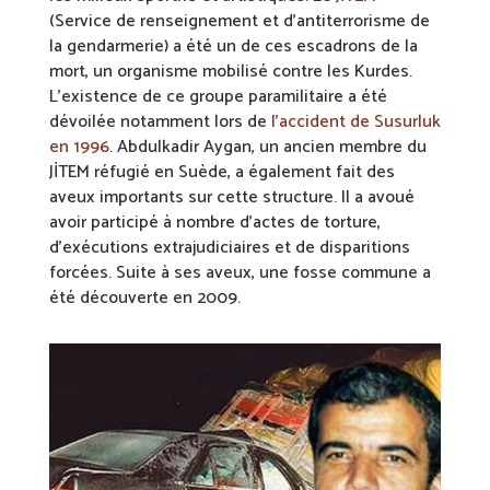
(Service de renseignement et d’antiterrorisme de
la gendarmerie) a été un de ces escadrons de la
mort, un organisme mobilisé contre les Kurdes.
L’existence de ce groupe paramilitaire a été
dévoilée notamment lors de
l’accident de Susurluk
en 1996
. Abdulkadir Aygan, un ancien membre du
JİTEM réfugié en Suède, a également fait des
aveux importants sur cette structure. Il a avoué
avoir participé à nombre d’actes de torture,
d’exécutions extrajudiciaires et de disparitions
forcées. Suite à ses aveux, une fosse commune a
été découverte en 2009.