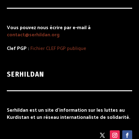
Vous pouvez nous écrire par e-mail à
contact@serhildan.org
Clef PGP :
Fichier
CLEF PGP
publique
SERHILDAN
Serhildan est un site d’information sur les luttes au
Kurdistan et un réseau internationaliste de solidarité.