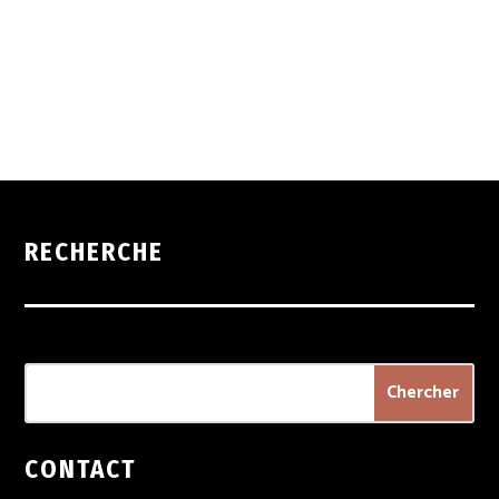
RECHERCHE
CONTACT