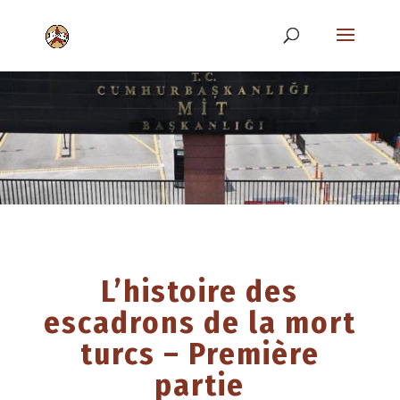
L’histoire des
escadrons de la mort
turcs – Première
partie