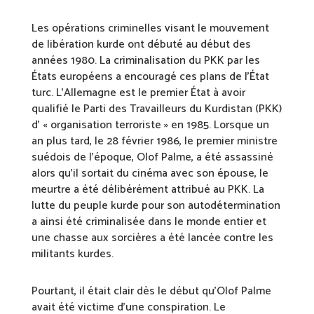
Les opérations criminelles visant le mouvement
de libération kurde ont débuté au début des
années 1980. La criminalisation du PKK par les
États européens a encouragé ces plans de l’État
turc. L’Allemagne est le premier État à avoir
qualifié le Parti des Travailleurs du Kurdistan (PKK)
d’ « organisation terroriste » en 1985. Lorsque un
an plus tard, le 28 février 1986, le premier ministre
suédois de l’époque, Olof Palme, a été assassiné
alors qu’il sortait du cinéma avec son épouse, le
meurtre a été délibérément attribué au PKK. La
lutte du peuple kurde pour son autodétermination
a ainsi été criminalisée dans le monde entier et
une chasse aux sorcières a été lancée contre les
militants kurdes.
Pourtant, il était clair dès le début qu’Olof Palme
avait été victime d’une conspiration. Le