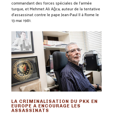
commandant des forces spéciales de l’armée
turque, et Mehmet Ali Aĝca, auteur de la tentative
d’assassinat contre le pape Jean-Paul II à Rome le
13 mai 1981.
LA CRIMINALISATION DU PKK EN
EUROPE A ENCOURAGE LES
ASSASSINATS