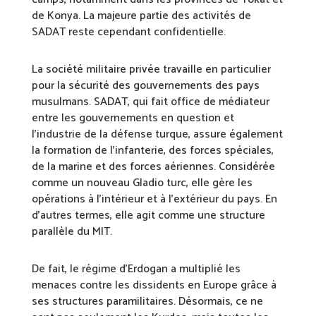
de Konya. La majeure partie des activités de
SADAT reste cependant confidentielle.
La société militaire privée travaille en particulier
pour la sécurité des gouvernements des pays
musulmans. SADAT, qui fait office de médiateur
entre les gouvernements en question et
l’industrie de la défense turque, assure également
la formation de l’infanterie, des forces spéciales,
de la marine et des forces aériennes. Considérée
comme un nouveau Gladio turc, elle gère les
opérations à l’intérieur et à l’extérieur du pays. En
d’autres termes, elle agit comme une structure
parallèle du MIT.
De fait, le régime d’Erdogan a multiplié les
menaces contre les dissidents en Europe grâce à
ses structures paramilitaires. Désormais, ce ne