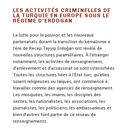
LES ACTIVITÉS CRIMINELLES DE
LA TURQUIE EN EUROPE SOUS LE
RÉGIME D’ERDOGAN
La lutte pour le pouvoir et les nouveaux
partenariats durant la transition du kémalisme à
l’ère de Recep Tayyip Erdoğan ont révélé de
nouvelles structures paramilitaires. À l’étranger
notamment, les activités de renseignement,
d’enlèvement et d’assassinat se sont intensifiées.
Toutes les structures liées à l’État turc, qu’elles
soient religieuses ou laïques, ont commencé à
travailler comme des agences de renseignement.
Les mosquées, les imams, les disciples des
sectes, les nationalistes, les associations, les
journalistes, les politiciens, les ambassadeurs et
bien d’autres font partie de ce réseau de
renseignements.