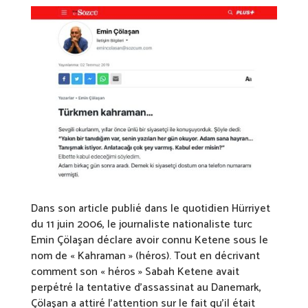
Dans son article publié dans le quotidien Hürriyet
du 11 juin 2006, le journaliste nationaliste turc
Emin Çölaşan déclare avoir connu Ketene sous le
nom de « Kahraman » (héros). Tout en décrivant
comment son « héros » Sabah Ketene avait
perpétré la tentative d’assassinat au Danemark,
Çölaşan a attiré l’attention sur le fait qu’il était