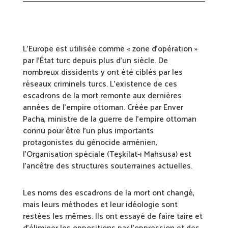
L’Europe est utilisée comme « zone d’opération »
par l’État turc depuis plus d’un siècle. De
nombreux dissidents y ont été ciblés par les
réseaux criminels turcs. L’existence de ces
escadrons de la mort remonte aux dernières
années de l’empire ottoman. Créée par Enver
Pacha, ministre de la guerre de l’empire ottoman
connu pour être l’un plus importants
protagonistes du génocide arménien,
l’Organisation spéciale (Teşkilat-ı Mahsusa) est
l’ancêtre des structures souterraines actuelles.
Les noms des escadrons de la mort ont changé,
mais leurs méthodes et leur idéologie sont
restées les mêmes. Ils ont essayé de faire taire et