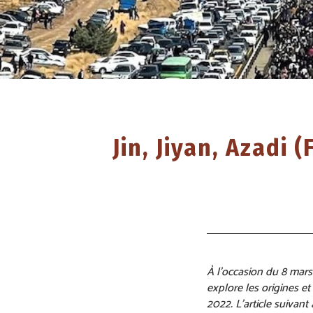
Jin, Jiyan, Azadi
À l’occasion du 8 mar
explore les origines e
2022. L’article suivant