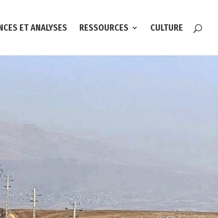
NCES ET ANALYSES
RESSOURCES
CULTURE