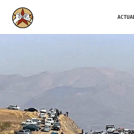
ACTUA