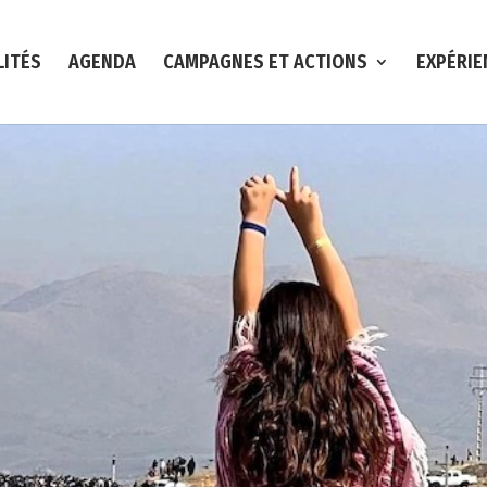
LITÉS
AGENDA
CAMPAGNES ET ACTIONS
EXPÉRIE