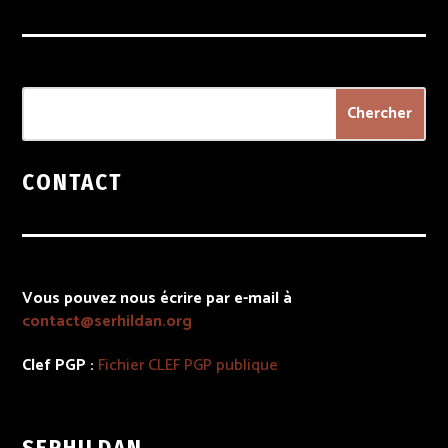
CONTACT
Vous pouvez nous écrire par e-mail à
contact@serhildan.org
Clef PGP :
Fichier
CLEF PGP
publique
SERHILDAN