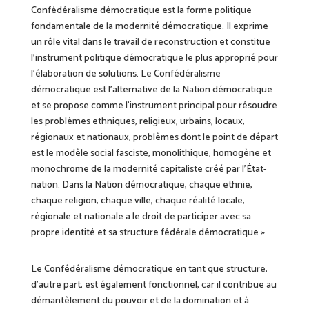
Confédéralisme démocratique est la forme politique
fondamentale de la modernité démocratique. Il exprime
un rôle vital dans le travail de reconstruction et constitue
l’instrument politique démocratique le plus approprié pour
l’élaboration de solutions. Le Confédéralisme
démocratique est l’alternative de la Nation démocratique
et se propose comme l’instrument principal pour résoudre
les problèmes ethniques, religieux, urbains, locaux,
régionaux et nationaux, problèmes dont le point de départ
est le modèle social fasciste, monolithique, homogène et
monochrome de la modernité capitaliste créé par
l’État-
nation.
Dans la Nation démocratique, chaque ethnie,
chaque religion, chaque ville, chaque réalité locale,
régionale et nationale a le droit de participer avec sa
propre identité et sa structure fédérale démocratique ».
Le Confédéralisme démocratique en tant que structure,
d’autre part, est également fonctionnel, car il contribue au
démantèlement du pouvoir et de la domination et à