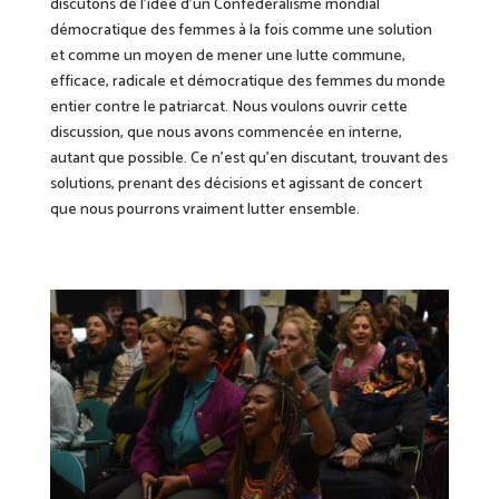
discutons de l’idée d’un Confédéralisme mondial
démocratique des femmes à la fois comme une solution
et comme un moyen de mener une lutte commune,
efficace, radicale et démocratique des femmes du monde
entier contre le patriarcat. Nous voulons ouvrir cette
discussion, que nous avons commencée en interne,
autant que possible.
Ce n’est qu’en discutant, trouvant des
solutions, prenant des décisions et agissant de concert
que nous
pourrons vraiment lutter ensemble.