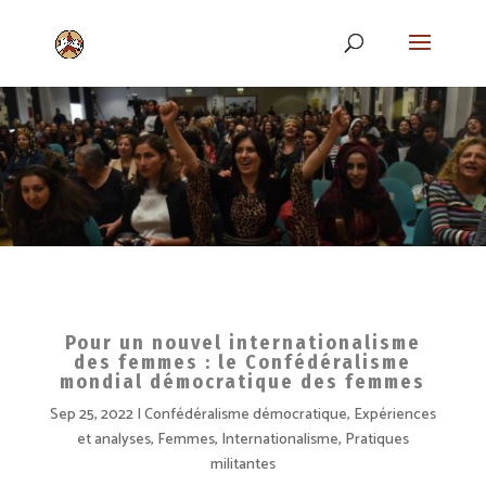
Pour un nouvel internationalisme
des femmes : le Confédéralisme
mondial démocratique des femmes
Sep 25, 2022
Confédéralisme démocratique
,
Expériences
et analyses
,
Femmes
,
Internationalisme
,
Pratiques
militantes