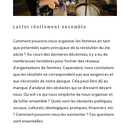
Lutter réellement ensemble
Comment pouvons-nous organiser les femmes en tant
que potentiels sujets principaux de la révolution du 21e
siècle ? Au cours des dernières décennies, il y a eu de
nombreuses tentatives pour former des réseaux
d’organisations de femmes. Cependant, nous constatons
que les résultats ne correspondent pas aux exigences et
aux nécessités de notre époque. Cela peut être dû au
manque d’analyse des obstacles qui se dressent devant
nous. Qu’est-ce qui nous empêche de nous organiser et
de lutter ensemble ? Quels sont les obstacles politiques,
sociaux, culturels, idéologiques, pratiques, financiers, etc.
?
Comment pouvons-nous les surmonter
? Ces
questions
sont essentielles.