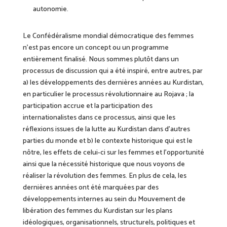
autonomie.
Le Confédéralisme mondial démocratique des femmes
n’est pas encore un concept ou un programme
entièrement finalisé. Nous sommes plutôt dans un
processus de discussion qui a été inspiré, entre autres, par
a) les développements des dernières années au Kurdistan,
en particulier le processus révolutionnaire au Rojava ; la
participation accrue et la participation des
internationalistes dans ce processus, ainsi que les
réflexions issues de la lutte au Kurdistan dans d’autres
parties du monde et b)
le contexte historique qui est le
nôtre,
les effets de celui-ci sur les femmes et l’opportunité
ainsi que la nécessité historique que nous voyons de
réaliser la révolution des femmes. En plus de cela, les
dernières années ont été marquées par
des
développements internes au sein du Mouvement de
libération des femmes
du
Kurdistan sur les plans
idéologiques, organisationnels, structurels, politiques et