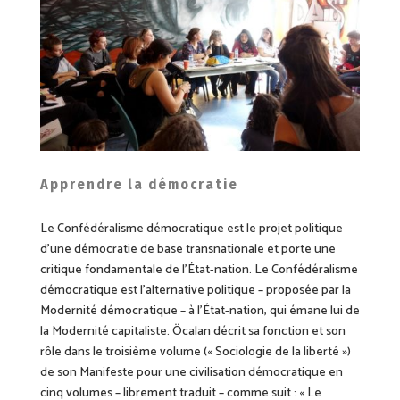
Apprendre la démocratie
Le Confédéralisme démocratique est
le
projet politique
d’une démocratie de base transnationale et porte une
critique fondamentale de
l’État
-nation. Le Confédéralisme
démocratique est l’alternative politique –
proposée par la
Modernité démocratique – à
l’État-nation,
qui émane lui de
la Modernité capitaliste. Öcalan décrit sa fonction et son
rôle dans le troisième volume (« Sociologie de la liberté »)
de son Manifeste
pour une
civilisation démocratique en
cinq volumes – librement traduit – comme suit : « Le