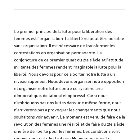
Le premier principe de la lutte pour la libération des
femmes est l’organisation. La liberté ne peut être possible
sans organisation. Il est nécessaire de transformer les
contestations en organisation permanente. La
conjoncture de ce premier quart du 21e siècle et l’attitude
militante des femmes rendent imaginable la lutte pour la
liberté. Nous devons pour cela porter notre lutte à un
niveau supérieur. Nous devons organiser notre opposition
et organiser notre lutte contre ce système anti-
démocratique, dictatorial et oppressif. Car si nous
n’imbriquons pas nos luttes dans une même forme, nous
n’arriverons pas à provoquer les changements que nous
souhaitons voir advenir. Le moment est venu de faire de la
révolution des femmes une réalité et de faire du 21e siècle
une ère de liberté pour les femmes. Les conditions sont
réunies pour cela. En tant que Mouvement pour la