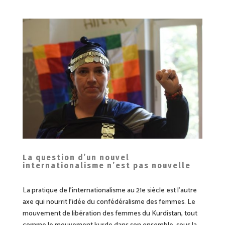
La question d’un nouvel
internationalisme n’est pas nouvelle
La pratique de l’internationalisme au 21e siècle est l’autre
axe qui nourrit l’idée du confédéralisme
des femmes
. Le
mouvement de libération des femmes
du
Kurdistan, tout