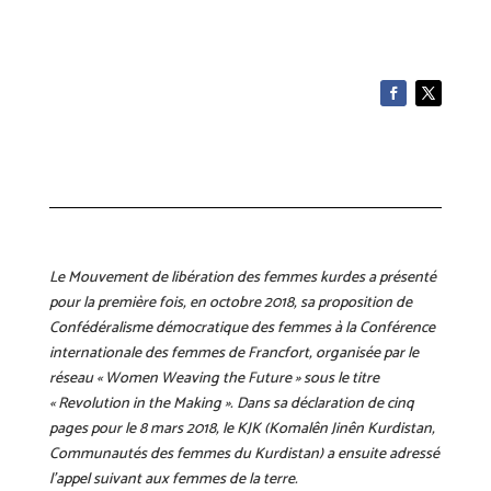
Le Mouvement de libération des femmes kurdes a présenté
pour la première fois, en octobre 2018, sa proposition de
Confédéralisme démocratique des femmes à la Conférence
internationale des femmes de Francfort, organisée par le
réseau « Women Weaving the Future » sous le titre
« Revolution in the Making ». Dans sa déclaration de cinq
pages pour le 8 mars 2018, le KJK (Komalên Jinên Kurdistan,
Communautés des femmes du Kurdistan) a ensuite adressé
l’appel suivant aux femmes de la terre.