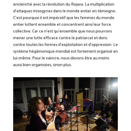
enclenché avec la révolution du Rojava. La
multiplication
d’attaques misogynes dans le monde entier en témoigne.
C’est pourquoi il est impératif que les femmes du monde
entier luttent ensemble et concentrent ainsi leur force
collective. Car ce n’est qu’ensemble que nous pourrons
mener une lutte efficace contre le patriarcat et donc
contre toutes les formes d’exploitation et d’oppression. Le
système hégémonique mondial est fortement organisé en
lui-même. Pour le vaincre, nous devons être au moins
aussi bien organisées, sinon plus.