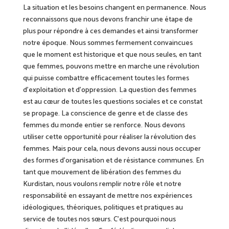
La situation et les besoins changent en permanence. Nous
reconnaissons que nous devons franchir une étape de
plus pour répondre à ces demandes et ainsi
transformer
notre époque. Nous sommes fermement convaincues
que le moment est historique et que nous seules, en tant
que femmes, pouvons mettre en marche une révolution
qui puisse combattre efficacement toutes les formes
d’exploitation et d’oppression. La question des femmes
est au cœur de toutes les questions sociales et ce constat
se propage.
L
a conscience de genre et de classe des
femmes du monde entier se renforce. Nous devons
utiliser cette opportunité pour réaliser la révolution des
femmes. Mais pour cela, nous devons aussi nous occuper
des formes d’organisation et de résistance communes. En
tant que mouvement de libération des femmes du
Kurdistan, nous
voulons
remplir notre rôle et notre
responsabilité en essayant de mettre nos expériences
idéologiques, théoriques, politiques et pratiques au
service de toutes nos sœurs. C’est pourquoi nous