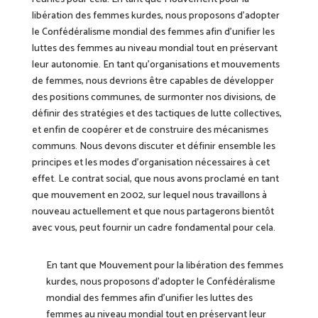
libération des femmes kurdes, nous proposons d’adopter
le Confédéralisme mondial des femmes afin d’unifier les
luttes des femmes au niveau mondial tout en préservant
leur autonomie. En tant qu’organisations et mouvements
de femmes, nous devrions être capables de développer
des positions communes, de surmonter nos divisions, de
définir des stratégies et des tactiques de lutte collectives,
et enfin de coopérer et de construire des mécanismes
communs. Nous devons discuter et définir ensemble les
principes et les modes d’organisation nécessaires à cet
effet. Le contrat social, que nous avons proclamé en tant
que mouvement en 2002, sur lequel nous travaillons à
nouveau actuellement et que nous partagerons bientôt
avec vous, peut fournir un cadre fondamental pour cela.
En tant que Mouvement pour la libération des femmes
kurdes, nous proposons d’adopter le Confédéralisme
mondial des femmes afin d’unifier les luttes des
femmes au niveau mondial tout en préservant leur