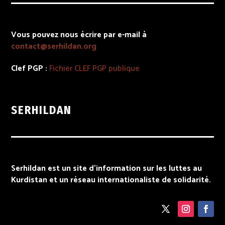
Vous pouvez nous écrire par e-mail à
contact@serhildan.org
Clef PGP :
Fichier
CLEF PGP
publique
SERHILDAN
Serhildan est un site d’information sur les luttes au
Kurdistan et un réseau internationaliste de solidarité.