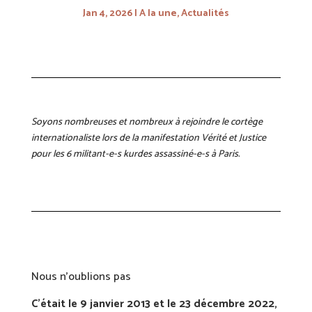
Jan 4, 2026
A la une
,
Actualités
Soyons nombreuses et nombreux à rejoindre le cortège
internationaliste lors de la manifestation Vérité et Justice
pour les 6 militant-e-s kurdes assassiné-e-s à Paris.
Nous n’oublions pas
C’était le 9 janvier 2013 et le 23 décembre 2022,