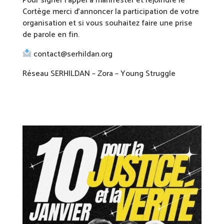
Pour signer l’appel à manifester et rejoindre le
Cortège merci d’annoncer la participation de votre
organisation et si vous souhaitez faire une prise
de parole en fin.
contact@serhildan.org
Réseau SERHILDAN – Zora – Young Struggle