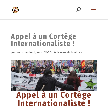
Appel à un Cortège
Internationaliste !
par
webmaster
|
Jan 4, 2026
|
A la une
,
Actualités
Appel à un Cortège
Internationaliste !