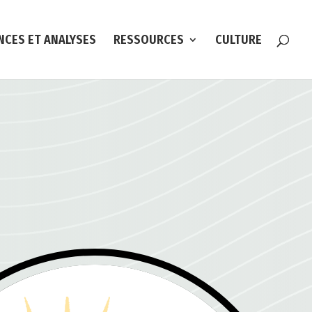
NCES ET ANALYSES
RESSOURCES
CULTURE