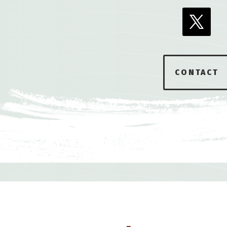
CONTACT