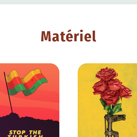
Matériel