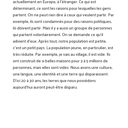
actuellement en Europe, à l’étranger. Ce qui est
déterminant, ce sont les raisons pour lesquelles les gens
partent. On ne peut rien dire à ceux qui veulent partir. Par
exemple, ils sont condamnés pour des raisons politiques,
ils doivent partir. Mais il y a aussi un groupe de personnes
qui partent volontairement. On se demande ce qu’il
advient d’eux. Après tout, notre population est petite,
c’est un petit pays. La population jeune, en particulier, est
très réduite. Par exemple, je vais au village, il est vide. Ils
ont construit de si belles maisons pour 3 à 5 millions de
personnes, mais elles sont vides. Nous avons une culture,
une langue, une identité et une terre qui disparaissent.
D’ici 20 à 30 ans, les terres que nous possédons
aujourd’hui auront peut-être disparu.