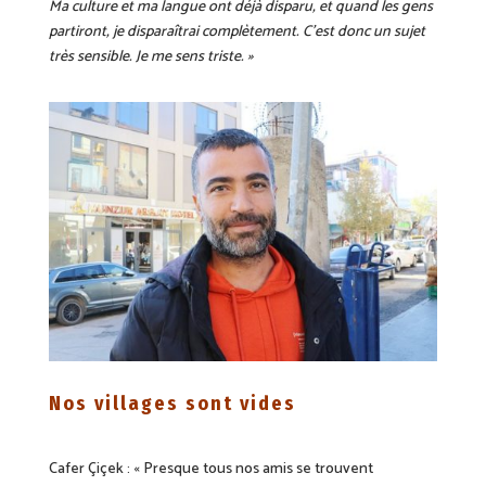
Ma culture et ma langue ont déjà disparu, et quand les gens
partiront, je disparaîtrai complètement. C’est donc un sujet
très sensible. Je me sens triste. »
Nos villages sont vides
Cafer Çiçek : « Presque tous nos amis se trouvent