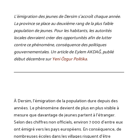
L’émigration des jeunes de Dersim s’accroît chaque année.
La province se place au deuxième rang de la plus faible
population de jeunes. Pour les habitants, les autorités
locales devraient créer des opportunités afin de lutter
contre ce phénomène, conséquence des politiques
gouvernementales. Un article de Eylem AKDAĞ​​​​​​​, publié
début décembre sur
Yeni Özgur Politika
.
À Dersim, l’émigration de la population dure depuis des
années. Le phénomène devient de plus en plus visible à
mesure que davantage de jeunes partent à l’étranger.
Selon des chiffres non officiels, environ 7 000 d’entre eux
ont émigré vers les pays européens. En conséquence, de
nombreuses écoles dans les villages risquent d’être