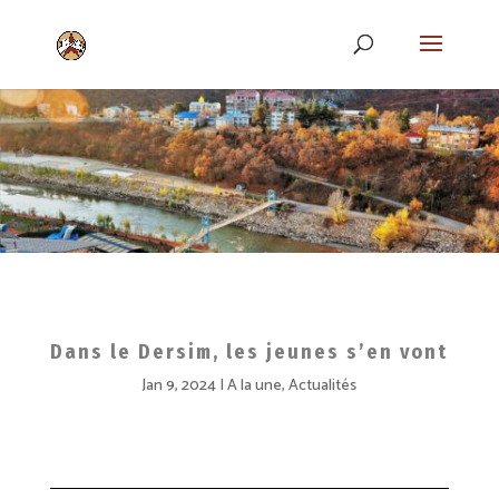
Dans le Dersim, les jeunes s’en vont
Jan 9, 2024
A la une
,
Actualités