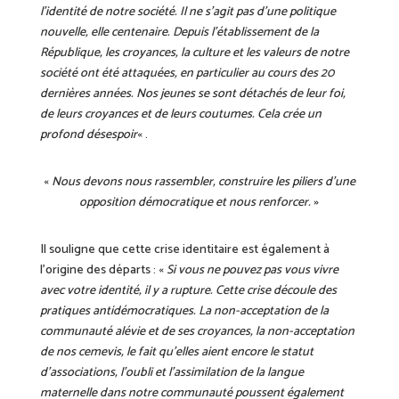
l’identité de notre société. Il ne s’agit pas d’une politique
nouvelle, elle centenaire. Depuis l’établissement de la
République, les croyances, la culture et les valeurs de notre
société ont été attaquées, en particulier au cours des 20
dernières années. Nos jeunes se sont détachés de leur foi,
de leurs croyances et de leurs coutumes. Cela crée un
profond désespoir
« .
«
Nous devons nous rassembler, construire les piliers d’une
opposition démocratique et nous renforcer.
»
Il souligne que cette crise identitaire est également à
l’origine des départs : «
Si vous ne pouvez pas vous vivre
avec votre identité, il y a rupture. Cette crise découle des
pratiques antidémocratiques. La non-acceptation de la
communauté alévie et de ses croyances, la non-acceptation
de nos cemevis, le fait qu’elles aient encore le statut
d’associations, l’oubli et l’assimilation de la langue
maternelle dans notre communauté poussent également