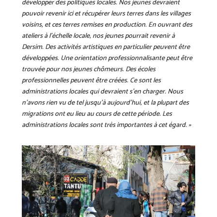
développer des politiques locales. Nos jeunes devraient
pouvoir revenir ici et récupérer leurs terres dans les villages
voisins, et ces terres remises en production. En ouvrant des
ateliers à l’échelle locale, nos jeunes pourrait revenir à
Dersim. Des activités artistiques en particulier peuvent être
développées. Une orientation professionnalisante peut être
trouvée pour nos jeunes chômeurs. Des écoles
professionnelles peuvent être créées. Ce sont les
administrations locales qui devraient s’en charger. Nous
n’avons rien vu de tel jusqu’à aujourd’hui, et la plupart des
migrations ont eu lieu au cours de cette période. Les
administrations locales sont très importantes à cet égard. »