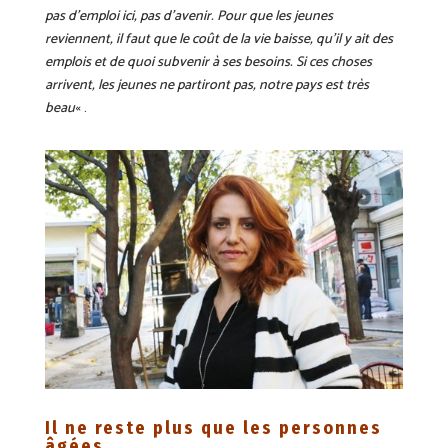
pas d’emploi ici, pas d’avenir. Pour que les jeunes
reviennent, il faut que le coût de la vie baisse, qu’il y ait des
emplois et de quoi subvenir à ses besoins. Si ces choses
arrivent, les jeunes ne partiront pas, notre pays est très
beau
« .
Il ne reste plus que les personnes
âgées