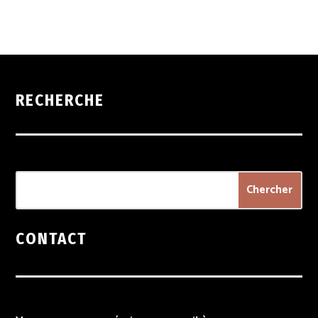
RECHERCHE
CONTACT