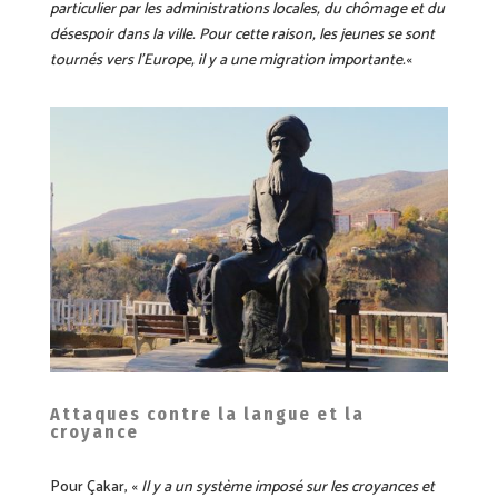
particulier par les administrations locales, du chômage et du
désespoir dans la ville. Pour cette raison, les jeunes se sont
tournés vers l’Europe, il y a une migration importante.
«
Attaques contre la langue et la
croyance
Pour Çakar, «
Il y a un système imposé sur les croyances et