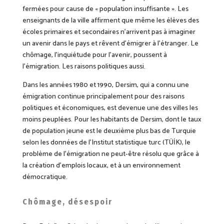
fermées pour cause de « population insuffisante ». Les
enseignants de la ville affirment que même les élèves des
écoles primaires et secondaires n’arrivent pas à imaginer
un avenir dans le pays et rêvent d’émigrer à l’étranger. Le
chômage, l’inquiétude pour l’avenir, poussent à
l’émigration. Les raisons politiques aussi.
Dans les années 1980 et 1990, Dersim, qui a connu une
émigration continue principalement pour des raisons
politiques et économiques, est devenue une des villes les
moins peuplées. Pour les habitants de Dersim, dont le taux
de population jeune est le deuxième plus bas de Turquie
selon les données de l’Institut statistique turc (TÜİK), le
problème de l’émigration ne peut-être résolu que grâce à
la création d’emplois locaux, et à un environnement
démocratique.
Chômage, désespoir