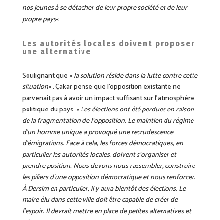
nos jeunes à se détacher de leur propre société et de leur
propre pays
« .
Les autorités locales doivent proposer
une alternative
Soulignant que «
la solution réside dans la lutte contre cette
situation
« , Çakar pense que l’opposition existante ne
parvenait pas à avoir un impact suffisant sur l’atmosphère
politique du pays. «
Les élections ont été perdues en raison
de la fragmentation de l’opposition. Le maintien du régime
d’un homme unique a provoqué une recrudescence
d’émigrations. Face à cela, les forces démocratiques, en
particulier les autorités locales, doivent s’organiser et
prendre position. Nous devons nous rassembler, construire
les piliers d’une opposition démocratique et nous renforcer.
À Dersim en particulier, il y aura bientôt des élections. Le
maire élu dans cette ville doit être capable de créer de
l’espoir. Il devrait mettre en place de petites alternatives et