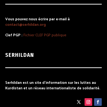
Vous pouvez nous écrire par e-mail à
contact@serhildan.org
Clef PGP :
Fichier
CLEF PGP
publique
SERHILDAN
Serhildan est un site d’information sur les luttes au
Kurdistan et un réseau internationaliste de solidarité.