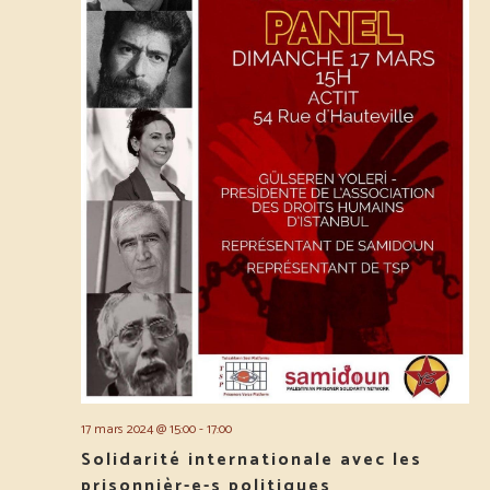
17 mars 2024 @ 15:00
-
17:00
Solidarité internationale avec les
prisonnièr-e-s politiques