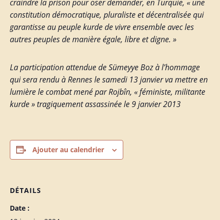
craindre la prison pour oser demander, en Turquie, « une
constitution démocratique, pluraliste et décentralisée qui
garantisse au peuple kurde de vivre ensemble avec les
autres peuples de manière égale, libre et digne. »
La participation attendue de Sümeyye Boz à l’hommage
qui sera rendu à Rennes le samedi 13 janvier va mettre en
lumière le combat mené par Rojbîn, « féministe, militante
kurde » tragiquement assassinée le 9 janvier 2013
Ajouter au calendrier
DÉTAILS
Date :