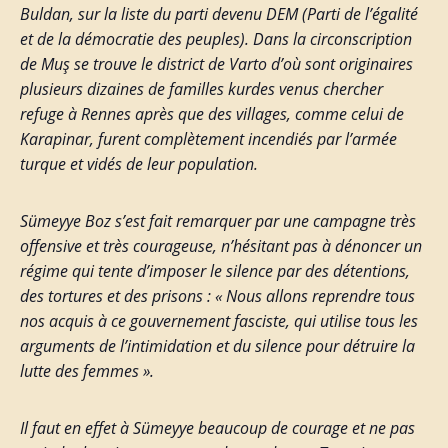
Buldan, sur la liste du parti devenu DEM (Parti de l’égalité
et de la démocratie des peuples). Dans la circonscription
de Muş se trouve le district de Varto d’où sont originaires
plusieurs dizaines de familles kurdes venus chercher
refuge à Rennes après que des villages, comme celui de
Karapinar, furent complètement incendiés par l’armée
turque et vidés de leur population.
Sümeyye Boz s’est fait remarquer par une campagne très
offensive et très courageuse, n’hésitant pas à dénoncer un
régime qui tente d’imposer le silence par des détentions,
des tortures et des prisons : « Nous allons reprendre tous
nos acquis à ce gouvernement fasciste, qui utilise tous les
arguments de l’intimidation et du silence pour détruire la
lutte des femmes ».
Il faut en effet à Sümeyye beaucoup de courage et ne pas