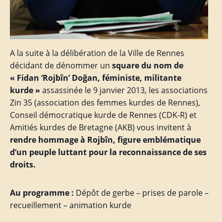
A la suite à la délibération de la Ville de Rennes
décidant de dénommer un
square du nom de
« Fidan ‘Rojbîn’ Doğan, féministe, militante
kurde »
assassinée le 9 janvier 2013, les associations
Zin 35 (association des femmes kurdes de Rennes),
Conseil démocratique kurde de Rennes (CDK-R) et
Amitiés kurdes de Bretagne (AKB) vous invitent à
rendre hommage à Rojbîn, figure emblématique
d’un peuple luttant pour la reconnaissance de ses
droits.
Au programme :
Dépôt de gerbe – prises de parole –
recueillement – animation kurde