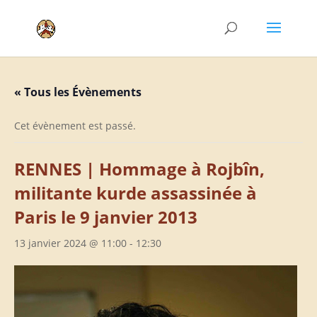
« Tous les Évènements
Cet évènement est passé.
RENNES | Hommage à Rojbîn,
militante kurde assassinée à
Paris le 9 janvier 2013
13 janvier 2024 @ 11:00
-
12:30