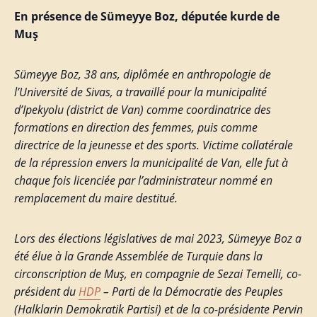
En présence de Sümeyye Boz, députée kurde de
Muş
Sümeyye Boz, 38 ans, diplômée en anthropologie de
l’Université de Sivas, a travaillé pour la municipalité
d’Ipekyolu (district de Van) comme coordinatrice des
formations en direction des femmes, puis comme
directrice de la jeunesse et des sports. Victime collatérale
de la répression envers la municipalité de Van, elle fut à
chaque fois licenciée par l’administrateur nommé en
remplacement du maire destitué.
Lors des élections législatives de mai 2023, Sümeyye Boz a
été élue à la Grande Assemblée de Turquie dans la
circonscription de Muş, en compagnie de Sezai Temelli, co-
président du
HDP
– Parti de la Démocratie des Peuples
(Halklarin Demokratik Partisi) et de la co-présidente Pervin