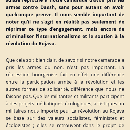
suisse reproche à notre camarade d’avoir pris les
armes contre Daesh, sans pour autant en avoir
quelconque preuve. Il nous semble important de
noter qu’il ne s’agit en réalité pas seulement de
réprimer ce type d’engagement, mais encore de
criminaliser l’internationalisme et le soutien à la
révolution du Rojava.
Que cela soit bien clair, de savoir si notre camarade a
pris les armes ou non, n’est pas important. La
répression bourgeoise fait en effet une différence
entre la participation armée à la révolution et les
autres formes de solidarité, différence que nous ne
faisons pas. Que les militantes et militants participent
à des projets médiatiques, écologiques, artistiques ou
militaires nous importe peu. La révolution au Rojava
se base sur des valeurs socialistes, féministes et
écologistes ; elles se retrouvent dans le projet de