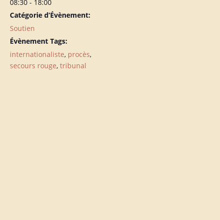
08:30 - 18:00
Catégorie d’Évènement:
Soutien
Évènement Tags:
internationaliste
,
procès
,
secours rouge
,
tribunal