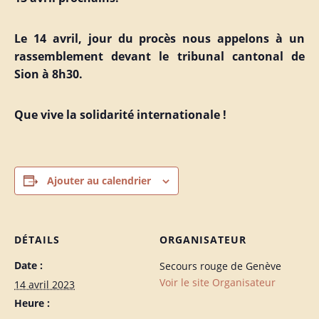
Le 14 avril, jour du procès nous appelons à un
rassemblement devant le tribunal cantonal de
Sion à 8h30.
Que vive la solidarité internationale !
Ajouter au calendrier
DÉTAILS
ORGANISATEUR
Date :
Secours rouge de Genève
Voir le site Organisateur
14 avril 2023
Heure :