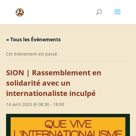
« Tous les Évènements
Cet évènement est passé.
SION | Rassemblement en
solidarité avec un
internationaliste inculpé
14 avril 2023 @ 08:30
-
18:00