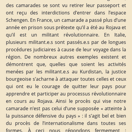
des camarades se sont vu retirer leur passeport et
ont reçu des interdictions d’entrer dans l’espace
Schengen. En France, un camarade a passé plus d’une
année en prison sous prétexte qu’il a été au Rojava et
qu’il est un militant révolutionnaire. En Italie,
plusieurs militant.e.s sont passés.e.s par de longues
procédures judiciaires à cause de leur voyage dans la
région. De nombreux autres exemples existent et
démontrent que, quelles que soient les activités
menées par les militant.e.s au Kurdistan, la justice
bourgeoise s’acharne à attaquer toutes celles et ceux
qui ont eu le courage de quitter leur pays pour
apprendre et participer au processus révolutionnaire
en cours au Rojava. Ainsi le procès qui vise notre
camarade n’est pas celui d’une supposée « atteinte à
la puissance défensive du pays » : il s’agit bel et bien
du procès de l’internationalisme dans toutes ses
formes. À ceci nous répondons fermement :