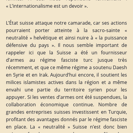
« L’internationalisme est un devoir ».
L’État suisse attaque notre camarade, car ses actions
pourraient porter atteinte à la sacro-sainte «
neutralité » helvétique et ainsi nuire à « la puissance
défensive du pays ». Il nous semble important de
rappeler ici que la Suisse a été un fournisseur
d’armes au régime fasciste turc jusque très
récemment, et que ce même régime a soutenu Daesh
en Syrie et en Irak. Aujourd’hui encore, il soutient les
milices islamistes actives dans la région et a même
envahi une partie du territoire syrien pour les
appuyer. Si les ventes d’armes ont été suspendues, la
collaboration économique continue. Nombre de
grandes entreprises suisses investissent en Turquie,
profitant des avantages donnés par le régime fasciste
en place. La « neutralité » Suisse n’est donc bien