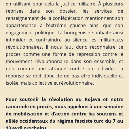
en utilisant pour cela la justice militaire. À plusieurs
reprises dans son dossier, les services de
renseignement de la confédération mentionnent son
appartenance à l’extrême gauche ainsi que son
engagement politique. La bourgeoisie souhaite ainsi
intimider et contraindre au silence les militant.e.s
révolutionnaires. Il nous faut donc reconnaître ce
procès comme une forme de répression contre le
mouvement révolutionnaire dans son ensemble, et
non comme une attaque contre un individu. La
réponse se doit donc de ne pas être individuelle et
isolée, mais collective et révolutionnaire.
Pour soutenir la révolution au Rojava et notre
camarade en procès, nous appelons à une semaine
de mobilisation et d’action contre les soutiens et
alliés occidentaux du régime fasciste turc du 7 au
13 avril prochains.