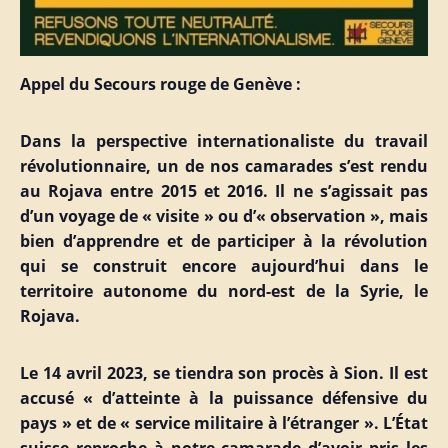
Appel du Secours rouge de Genève :
Dans la perspective internationaliste du travail
révolutionnaire, un de nos camarades s’est rendu
au Rojava entre 2015 et 2016. Il ne s’agissait pas
d’un voyage de « visite » ou d’« observation », mais
bien d’apprendre et de participer à la révolution
qui se construit encore aujourd’hui dans le
territoire autonome du nord-est de la Syrie, le
Rojava.
Le 14 avril 2023, se tiendra son procès à Sion. Il est
accusé « d’atteinte à la puissance défensive du
pays » et de « service militaire à l’étranger ». L’État