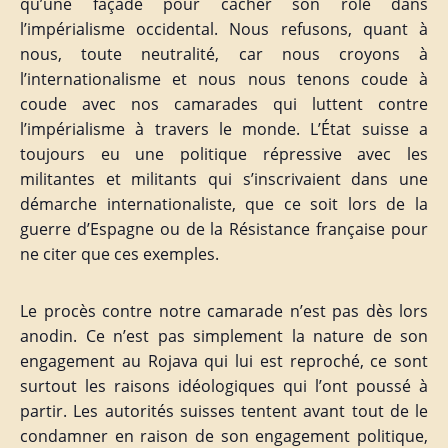
qu’une façade pour cacher son rôle dans
l’impérialisme occidental. Nous refusons, quant à
nous, toute neutralité, car nous croyons à
l’internationalisme et nous nous tenons coude à
coude avec nos camarades qui luttent contre
l’impérialisme à travers le monde. L’État suisse a
toujours eu une politique répressive avec les
militantes et militants qui s’inscrivaient dans une
démarche internationaliste, que ce soit lors de la
guerre d’Espagne ou de la Résistance française pour
ne citer que ces exemples.
Le procès contre notre camarade n’est pas dès lors
anodin. Ce n’est pas simplement la nature de son
engagement au Rojava qui lui est reproché, ce sont
surtout les raisons idéologiques qui l’ont poussé à
partir. Les autorités suisses tentent avant tout de le
condamner en raison de son engagement politique,