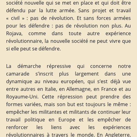
société nouvelle qui se met en place et qui doit être
défendu par la lutte armée. Sans projet et travail
« civil » : pas de révolution. Et sans forces armées
pour les défendre : pas de révolution non plus. Au
Rojava, comme dans toute autre expérience
révolutionnaire, la nouvelle société ne peut vivre que
si elle peut se défendre.
La démarche répressive qui concerne notre
camarade s’inscrit plus largement dans une
dynamique au niveau européen, qui s’est déjà vue
entre autres en Italie, en Allemagne, en France et au
Royaume-Uni. Cette répression peut prendre des
formes variées, mais son but est toujours le même :
empêcher les militantes et militants de continuer leur
travail politique en Europe et les empêcher de
renforcer les liens avec les expériences
révolutionnaires à travers le monde. En Angleterre,