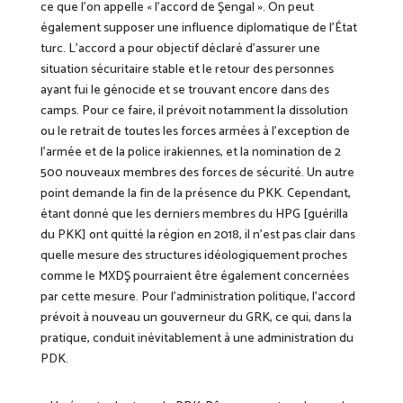
ce que l’on appelle « l’accord de Şengal ». On peut
également supposer une influence diplomatique de l’État
turc. L’accord a pour objectif déclaré d’assurer une
situation sécuritaire stable et le retour des personnes
ayant fui le génocide et se trouvant encore dans des
camps. Pour ce faire, il prévoit notamment la dissolution
ou le retrait de toutes les forces armées à l’exception de
l’armée et de la police irakiennes, et la nomination de 2
500 nouveaux membres des forces de sécurité. Un autre
point demande la fin de la présence du PKK. Cependant,
étant donné que les derniers membres du HPG [guérilla
du PKK] ont quitté la région en 2018, il n’est pas clair dans
quelle mesure des structures idéologiquement proches
comme le MXDŞ pourraient être également concernées
par cette mesure. Pour l’administration politique, l’accord
prévoit à nouveau un gouverneur du GRK, ce qui, dans la
pratique, conduit inévitablement à une administration du
PDK.