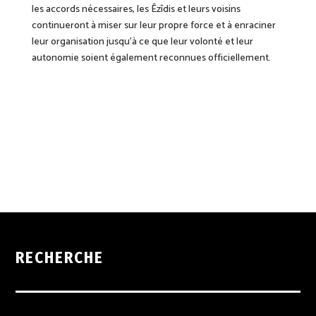
les accords nécessaires, les Êzîdis et leurs voisins
continueront à miser sur leur propre force et à enraciner
leur organisation jusqu’à ce que leur volonté et leur
autonomie soient également reconnues officiellement.
RECHERCHE