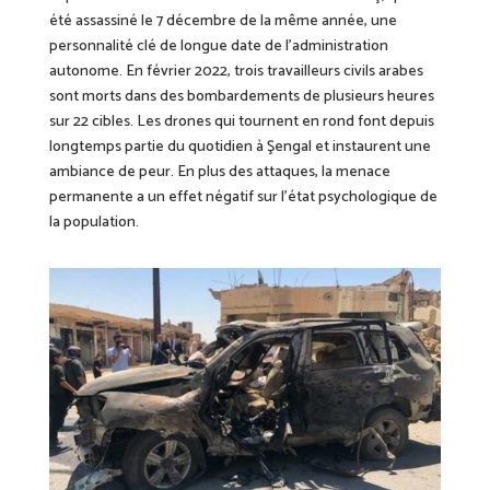
été assassiné le 7 décembre de la même année, une
personnalité clé de longue date de l’administration
autonome. En février 2022, trois travailleurs civils arabes
sont morts dans des bombardements de plusieurs heures
sur 22 cibles. Les drones qui tournent en rond font depuis
longtemps partie du quotidien à Şengal et instaurent une
ambiance de peur. En plus des attaques, la menace
permanente a un effet négatif sur l’état psychologique de
la population.