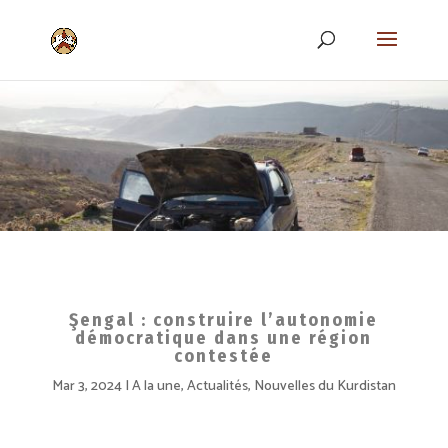
Şengal : construire l’autonomie
démocratique dans une région
contestée
Mar 3, 2024
A la une
,
Actualités
,
Nouvelles du Kurdistan