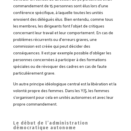
commandement de 15 personnes sont élus lors d’une
conférence spécifique, à laquelle toutes les unités
envoient des délégués élus. Bien entendu, comme tous
les membres, les dirigeants font l’objet de critiques
concernant leur travail et leur comportement. En cas de
problèmes récurrents ou d’erreurs graves, une
commission est créée qui peut décider des
conséquences. Il est par exemple possible d’obliger les
personnes concernées à participer à des formations
spéciales ou de révoquer des cadres en cas de faute
particulièrement grave.
Un autre principe idéologique central est la libération et la
volonté propre des femmes. Dans les YJŞ, les femmes
s’organisent pour cela en unités autonomes et avec leur
propre commandement.
Le début de l’administration
démocratique autonome