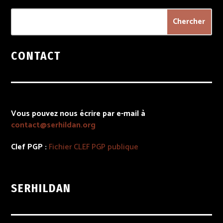
CONTACT
Vous pouvez nous écrire par e-mail à
contact@serhildan.org
Clef PGP :
Fichier
CLEF PGP
publique
SERHILDAN