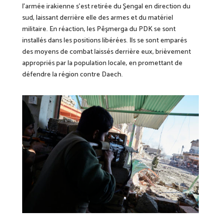
l’armée irakienne s’est retirée du Şengal en direction du
sud, laissant derrière elle des armes et du matériel
militaire. En réaction, les Pêşmerga du PDK se sont
installés dans les positions libérées. Ils se sont emparés
des moyens de combat laissés derrière eux, brièvement
appropriés par la population locale, en promettant de
défendre la région contre Daech.