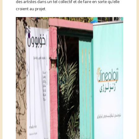
des artistes dans un tel collectif et de faire en sorte qu’elle
croient au projet.