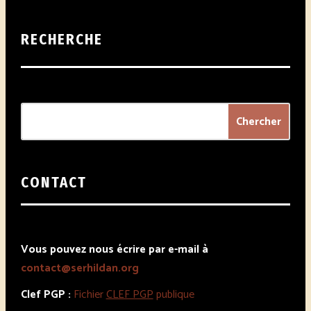
RECHERCHE
CONTACT
Vous pouvez nous écrire par e-mail à
contact@serhildan.org
Clef PGP :
Fichier
CLEF PGP
publique