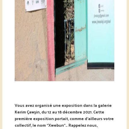
Vous avez organisé une exposition dans la galerie
Kerim Çawşin, du 12 au 18 décembre 2021. Cette
première exposition portait, comme d’ailleurs votre
collectif, le nom “Xwebun”… Rappelez nous,