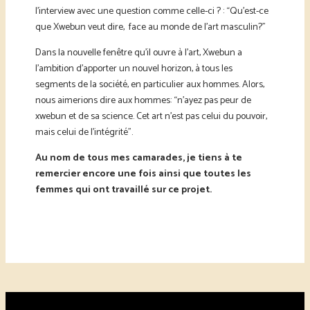
l’interview avec une question comme celle-ci ? : “Qu’est-ce
que Xwebun veut dire, face au monde de l’art masculin?”
Dans la nouvelle fenêtre qu’il ouvre à l’art, Xwebun a
l’ambition d’apporter un nouvel horizon, à tous les
segments de la société, en particulier aux hommes. Alors,
nous aimerions dire aux hommes: “n’ayez pas peur de
xwebun et de sa science. Cet art n’est pas celui du pouvoir,
mais celui de l’intégrité”.
Au nom de tous mes camarades, je tiens à te
remercier encore une fois ainsi que toutes les
femmes qui ont travaillé sur ce projet.