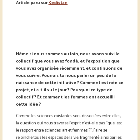
Article paru sur
Kedistan
Même si nous sommes au loin, nous avons suivi le
collectif que vous avez fondé, et l’exposition que
vous avez organisée récemment, et continuons de
vous suivre. Pourrais tu nous parler un peu de la
naissance de cette initiative ? Comment est née ce
projet, et a-t-il vu le jour ? Pourquoi ce type de
collectif ? Et comment les femmes ont accueilli
cette idée ?
Comme les sciences existantes sont dissociées entre elles,
la question qui nous traverse l’esprit n’est-elle pas “quel est
le rapport entre sciences, art et femmes ?”. Faire se
rejoindre tous les espaces de la vie, fragmenté ainsi par les