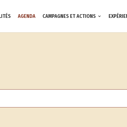
LITÉS
AGENDA
CAMPAGNES ET ACTIONS
EXPÉRIE