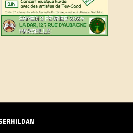
SERHILDAN