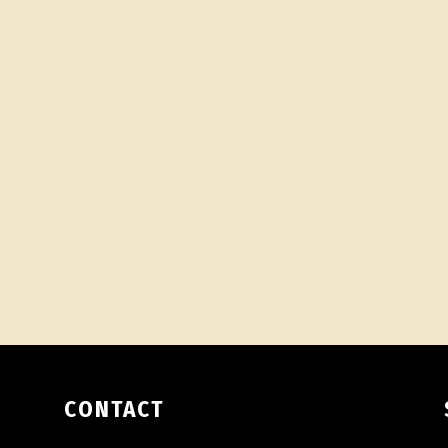
CONTACT