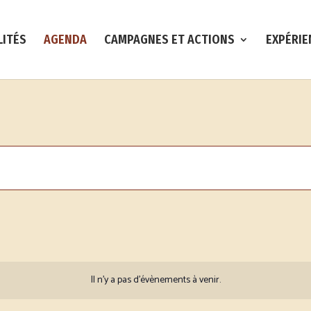
LITÉS
AGENDA
CAMPAGNES ET ACTIONS
EXPÉRIE
Il n’y a pas d’évènements à venir.