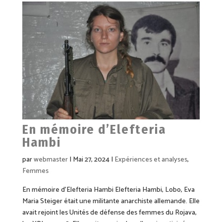
En mémoire d’Elefteria
Hambi
par
webmaster
|
Mai 27, 2024
|
Expériences et analyses
,
Femmes
En mémoire d’Elefteria Hambi Elefteria Hambi, Lobo, Eva
Maria Steiger était une militante anarchiste allemande. Elle
avait rejoint les Unités de défense des femmes du Rojava,