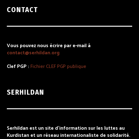
CONTACT
Vous pouvez nous écrire par e-mail à
contact@serhildan.org
Clef PGP :
Fichier
CLEF PGP
publique
SERHILDAN
Serhildan est un site d’information sur les luttes au
Kurdistan et un réseau internationaliste de solidarité.