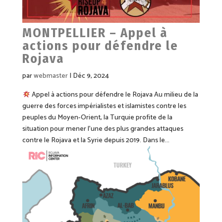
MONTPELLIER – Appel à
actions pour défendre le
Rojava
par
webmaster
|
Déc 9, 2024
Appel à actions pour défendre le Rojava Au milieu de la
guerre des forces impérialistes et islamistes contre les
peuples du Moyen-Orient, la Turquie profite de la
situation pour mener l’une des plus grandes attaques
contre le Rojava et la Syrie depuis 2019. Dans le...