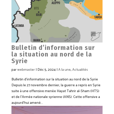
Bulletin d’information sur
la situation au nord de la
Syrie
par
webmaster
|
Déc 5, 2024
|
A la une
,
Actualités
Bulletin d’information sur la situation au nord de la Syrie
Depuis le 27 novembre dernier, la guerre a repris en Syrie
suite à une offensive menée Hayat Tahrir al-Sham (HTS)
et de l’Armée nationale syrienne (ANS). Cette offensive a
aujourd’hui amené...