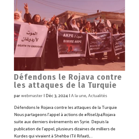
Défendons le Rojava contre
les attaques de la Turquie
par
webmaster
|
Déc 3, 2024
|
A la une
,
Actualités
Défendons le Rojava contre les attaques de la Turquie
Nous partageons l’appel à actions de #RiseUp4Rojava
suite aux derniers évènements en Syrie. Depuis la
publication de l’appel, plusieurs dizaines de milliers de
Kurdes qui vivaient à Shehba (Til Rifaat),...