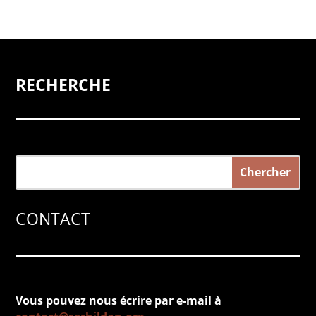
RECHERCHE
CONTACT
Vous pouvez nous écrire par e-mail à