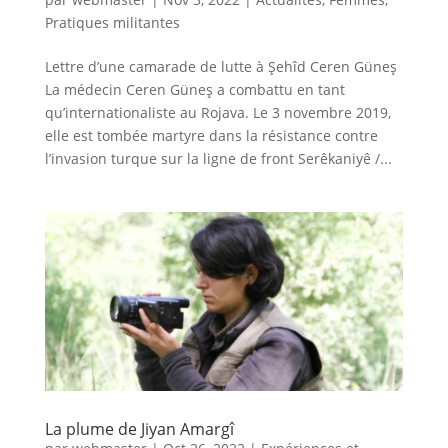
Pratiques militantes
Lettre d’une camarade de lutte à Şehîd Ceren Güneş
La médecin Ceren Güneş a combattu en tant
qu’internationaliste au Rojava. Le 3 novembre 2019,
elle est tombée martyre dans la résistance contre
l’invasion turque sur la ligne de front Serêkaniyê /...
La plume de Jiyan Amargî