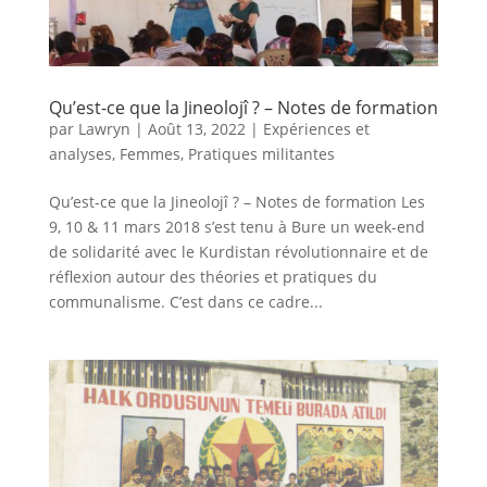
Qu’est-ce que la Jineolojî ? – Notes de formation
par
Lawryn
|
Août 13, 2022
|
Expériences et
analyses
,
Femmes
,
Pratiques militantes
Qu’est-ce que la Jineolojî ? – Notes de formation Les
9, 10 & 11 mars 2018 s’est tenu à Bure un week-end
de solidarité avec le Kurdistan révolutionnaire et de
réflexion autour des théories et pratiques du
communalisme. C’est dans ce cadre...